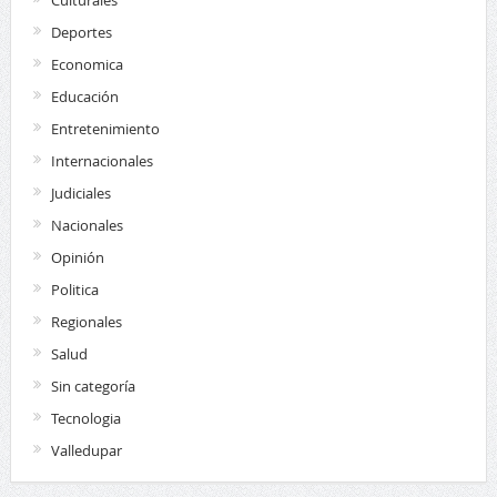
Culturales
Deportes
Economica
Educación
Entretenimiento
Internacionales
Judiciales
Nacionales
Opinión
Politica
Regionales
Salud
Sin categoría
Tecnologia
Valledupar