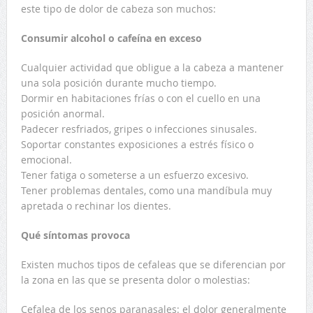
este tipo de dolor de cabeza son muchos:
Consumir alcohol o cafeína en exceso
Cualquier actividad que obligue a la cabeza a mantener
una sola posición durante mucho tiempo.
Dormir en habitaciones frías o con el cuello en una
posición anormal.
Padecer resfriados, gripes o infecciones sinusales.
Soportar constantes exposiciones a estrés físico o
emocional.
Tener fatiga o someterse a un esfuerzo excesivo.
Tener problemas dentales, como una mandíbula muy
apretada o rechinar los dientes.
Qué síntomas provoca
Existen muchos tipos de cefaleas que se diferencian por
la zona en las que se presenta dolor o molestias:
Cefalea de los senos paranasales: el dolor generalmente