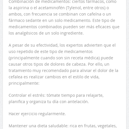
Combinación de medicamentos: ciertos fármacos, como
la aspirina o el acetaminofén (Tylenol, entre otros) o
ambos, con frecuencia se combinan con cafeína o un
fármaco sedante en un solo medicamento. Este tipo de
medicamentos combinados pueden ser más eficaces que
los analgésicos de un solo ingrediente.
A pesar de su efectividad, los expertos advierten que el
uso repetido de este tipo de medicamentos
(principalmente cuando son sin receta médica) puede
causar otros tipos de dolores de cabeza. Por ello, un
tratamiento muy recomendado para aliviar el dolor de la
cefalea es realizar cambios en el estilo de vida,
principalmente:
Controlar el estrés: tómate tiempo para relajarte,
planifica y organiza tu día con antelación.
Hacer ejercicio regularmente.
Mantener una dieta saludable: rica en frutas, vegetales,