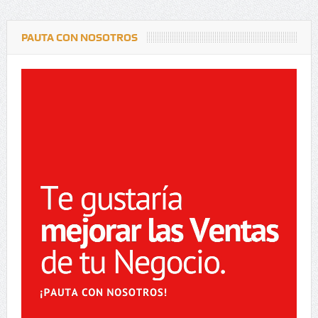
PAUTA CON NOSOTROS