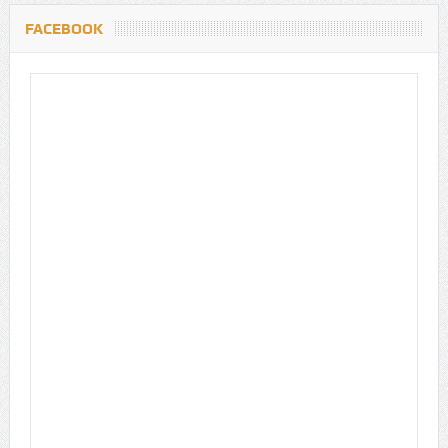
FACEBOOK