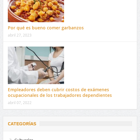
Por qué es bueno comer garbanzos
abril 27, 2023
Empleadores deben cubrir costos de exámenes
ocupacionales de los trabajadores dependientes
abril 07, 2022
CATEGORÍAS