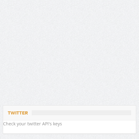
TWITTER
Check your twitter API's keys