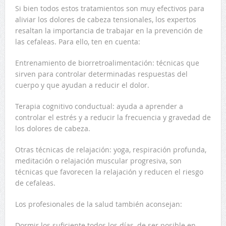
Si bien todos estos tratamientos son muy efectivos para
aliviar los dolores de cabeza tensionales, los expertos
resaltan la importancia de trabajar en la prevención de
las cefaleas. Para ello, ten en cuenta:
Entrenamiento de biorretroalimentación: técnicas que
sirven para controlar determinadas respuestas del
cuerpo y que ayudan a reducir el dolor.
Terapia cognitivo conductual: ayuda a aprender a
controlar el estrés y a reducir la frecuencia y gravedad de
los dolores de cabeza.
Otras técnicas de relajación: yoga, respiración profunda,
meditación o relajación muscular progresiva, son
técnicas que favorecen la relajación y reducen el riesgo
de cefaleas.
Los profesionales de la salud también aconsejan:
Dormir los suficiente todos los días, de ser posible en