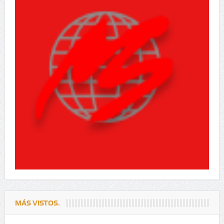
MÁS VISTOS.