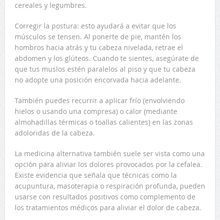
cereales y legumbres.
Corregir la postura: esto ayudará a evitar que los
músculos se tensen. Al ponerte de pie, mantén los
hombros hacia atrás y tu cabeza nivelada, retrae el
abdomen y los glúteos. Cuando te sientes, asegúrate de
que tus muslos estén paralelos al piso y que tu cabeza
no adopte una posición encorvada hacia adelante.
También puedes recurrir a aplicar frío (envolviendo
hielos o usando una compresa) o calor (mediante
almohadillas térmicas o toallas calientes) en las zonas
adoloridas de la cabeza.
La medicina alternativa también suele ser vista como una
opción para aliviar los dolores provocados por la cefalea.
Existe evidencia que señala que técnicas como la
acupuntura, masoterapia o respiración profunda, pueden
usarse con resultados positivos como complemento de
los tratamientos médicos para aliviar el dolor de cabeza.