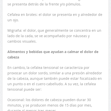
se presenta detrás de la frente y/o pómulos.
Cefalea en brotes: el dolor se presenta en y alrededor de
un ojo.
Migraña: el dolor, que generalmente se concentra en un
lado de la cada, se ve acompañado por náuseas y
cambios visuales.
Alimentos y bebidas que ayudan a calmar el dolor de
cabeza
En cambio, la cefalea tensional se caracteriza por
provocar un dolor sordo, similar a una presión alrededor
de la cabeza, aunque también puede estar focalizado en
un punto o en el cuero cabelludo. A su vez, la cefalea
tensional puede ser:
Ocasional: los dolores de cabeza pueden durar 30
minutos, y se producen menos de 15 días por mes,
durante al menos tres meses.