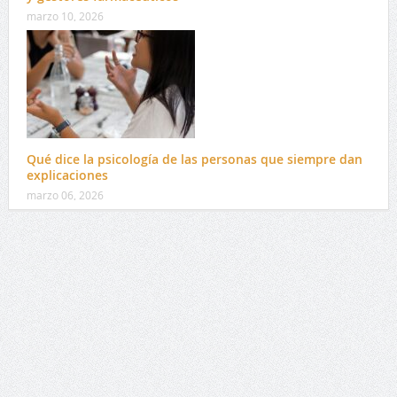
marzo 10, 2026
Qué dice la psicología de las personas que siempre dan
explicaciones
marzo 06, 2026