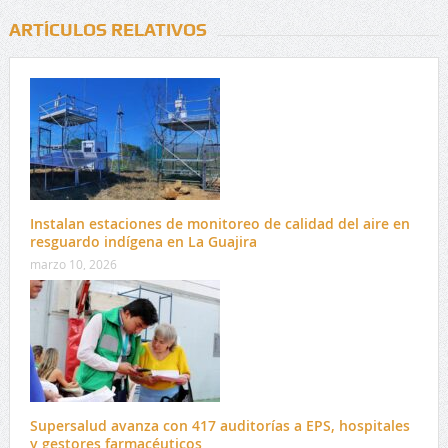
ARTÍCULOS RELATIVOS
Instalan estaciones de monitoreo de calidad del aire en
resguardo indígena en La Guajira
marzo 10, 2026
Supersalud avanza con 417 auditorías a EPS, hospitales
y gestores farmacéuticos