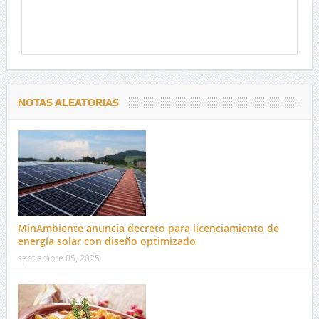
NOTAS ALEATORIAS
MinAmbiente anuncia decreto para licenciamiento de
energía solar con diseño optimizado
septiembre 05, 2025