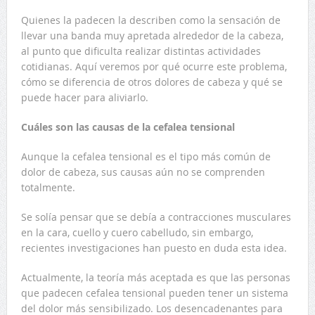
Quienes la padecen la describen como la sensación de
llevar una banda muy apretada alrededor de la cabeza,
al punto que dificulta realizar distintas actividades
cotidianas. Aquí veremos por qué ocurre este problema,
cómo se diferencia de otros dolores de cabeza y qué se
puede hacer para aliviarlo.
Cuáles son las causas de la cefalea tensional
Aunque la cefalea tensional es el tipo más común de
dolor de cabeza, sus causas aún no se comprenden
totalmente.
Se solía pensar que se debía a contracciones musculares
en la cara, cuello y cuero cabelludo, sin embargo,
recientes investigaciones han puesto en duda esta idea.
Actualmente, la teoría más aceptada es que las personas
que padecen cefalea tensional pueden tener un sistema
del dolor más sensibilizado. Los desencadenantes para