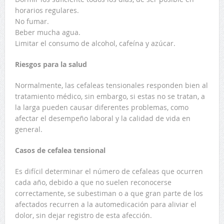
horarios regulares.
No fumar.
Beber mucha agua.
Limitar el consumo de alcohol, cafeína y azúcar.
Riesgos para la salud
Normalmente, las cefaleas tensionales responden bien al
tratamiento médico, sin embargo, si estas no se tratan, a
la larga pueden causar diferentes problemas, como
afectar el desempeño laboral y la calidad de vida en
general.
Casos de cefalea tensional
Es difícil determinar el número de cefaleas que ocurren
cada año, debido a que no suelen reconocerse
correctamente, se subestiman o a que gran parte de los
afectados recurren a la automedicación para aliviar el
dolor, sin dejar registro de esta afección.