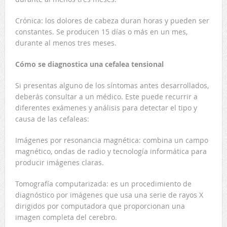
Crónica: los dolores de cabeza duran horas y pueden ser
constantes. Se producen 15 días o más en un mes,
durante al menos tres meses.
Cómo se diagnostica una cefalea tensional
Si presentas alguno de los síntomas antes desarrollados,
deberás consultar a un médico. Este puede recurrir a
diferentes exámenes y análisis para detectar el tipo y
causa de las cefaleas:
Imágenes por resonancia magnética: combina un campo
magnético, ondas de radio y tecnología informática para
producir imágenes claras.
Tomografía computarizada: es un procedimiento de
diagnóstico por imágenes que usa una serie de rayos X
dirigidos por computadora que proporcionan una
imagen completa del cerebro.