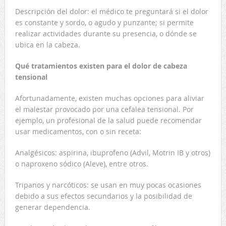
Descripción del dolor: el médico te preguntará si el dolor
es constante y sordo, o agudo y punzante; si permite
realizar actividades durante su presencia, o dónde se
ubica en la cabeza.
Qué tratamientos existen para el dolor de cabeza
tensional
Afortunadamente, existen muchas opciones para aliviar
el malestar provocado por una cefalea tensional. Por
ejemplo, un profesional de la salud puede recomendar
usar medicamentos, con o sin receta:
Analgésicos: aspirina, ibuprofeno (Advil, Motrin IB y otros)
o naproxeno sódico (Aleve), entre otros.
Tripanos y narcóticos: se usan en muy pocas ocasiones
debido a sus efectos secundarios y la posibilidad de
generar dependencia.