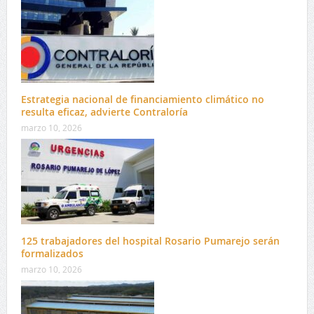
Estrategia nacional de financiamiento climático no
resulta eficaz, advierte Contraloría
marzo 10, 2026
125 trabajadores del hospital Rosario Pumarejo serán
formalizados
marzo 10, 2026