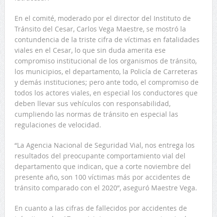
En el comité, moderado por el director del Instituto de
Tránsito del Cesar, Carlos Vega Maestre, se mostró la
contundencia de la triste cifra de víctimas en fatalidades
viales en el Cesar, lo que sin duda amerita ese
compromiso institucional de los organismos de tránsito,
los municipios, el departamento, la Policía de Carreteras
y demás instituciones; pero ante todo, el compromiso de
todos los actores viales, en especial los conductores que
deben llevar sus vehículos con responsabilidad,
cumpliendo las normas de tránsito en especial las
regulaciones de velocidad.
“La Agencia Nacional de Seguridad Vial, nos entrega los
resultados del preocupante comportamiento vial del
departamento que indican, que a corte noviembre del
presente año, son 100 víctimas más por accidentes de
tránsito comparado con el 2020”, aseguró Maestre Vega.
En cuanto a las cifras de fallecidos por accidentes de