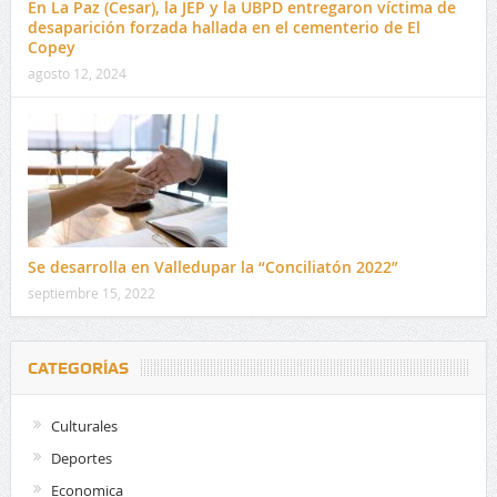
En La Paz (Cesar), la JEP y la UBPD entregaron víctima de
desaparición forzada hallada en el cementerio de El
Copey
agosto 12, 2024
Se desarrolla en Valledupar la “Conciliatón 2022”
septiembre 15, 2022
CATEGORÍAS
Culturales
Deportes
Economica