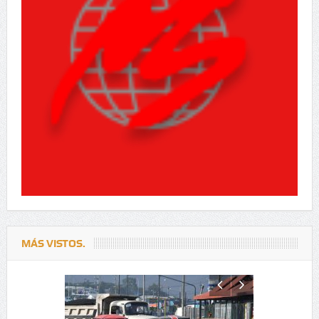
MÁS VISTOS.