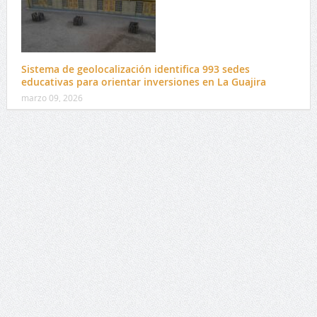
Sistema de geolocalización identifica 993 sedes
educativas para orientar inversiones en La Guajira
marzo 09, 2026