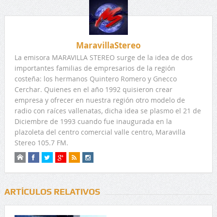
MaravillaStereo
La emisora MARAVILLA STEREO surge de la idea de dos
importantes familias de empresarios de la región
costeña: los hermanos Quintero Romero y Gnecco
Cerchar. Quienes en el año 1992 quisieron crear
empresa y ofrecer en nuestra región otro modelo de
radio con raíces vallenatas, dicha idea se plasmo el 21 de
Diciembre de 1993 cuando fue inaugurada en la
plazoleta del centro comercial valle centro, Maravilla
Stereo 105.7 FM.
ARTÍCULOS RELATIVOS