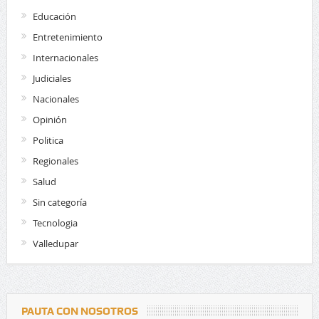
Educación
Entretenimiento
Internacionales
Judiciales
Nacionales
Opinión
Politica
Regionales
Salud
Sin categoría
Tecnologia
Valledupar
PAUTA CON NOSOTROS