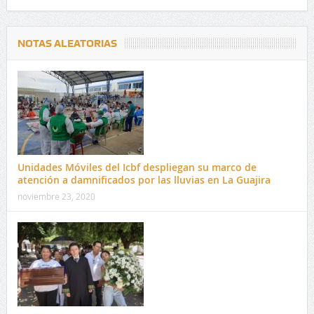
NOTAS ALEATORIAS
Unidades Móviles del Icbf despliegan su marco de
atención a damnificados por las lluvias en La Guajira
noviembre 23, 2020