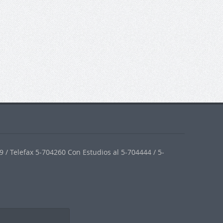
 / Telefax 5-704260 Con Estudios al 5-704444 / 5-