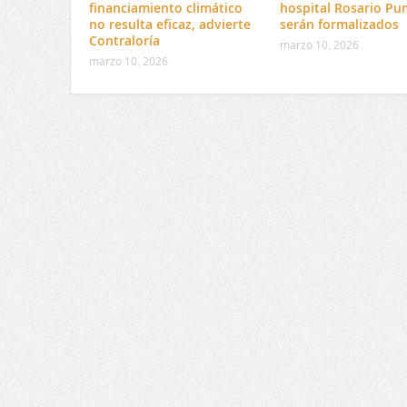
financiamiento climático
hospital Rosario Pu
no resulta eficaz, advierte
serán formalizados
Contraloría
marzo 10, 2026
marzo 10, 2026