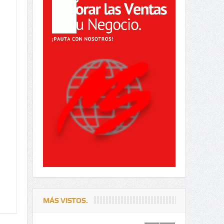
MÁS VISTOS.