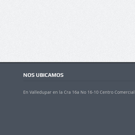
NOS UBICAMOS
En Valledupar en la Cra 16a No 16-10 Centro Comercial 