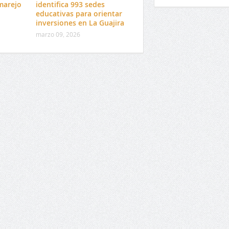
marejo
identifica 993 sedes
educativas para orientar
inversiones en La Guajira
marzo 09, 2026