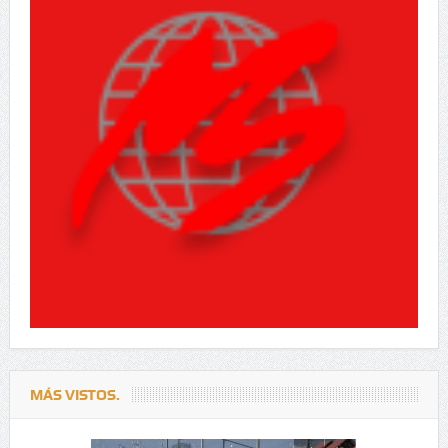
MÁS VISTOS.