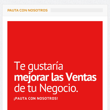
PAUTA CON NOSOTROS