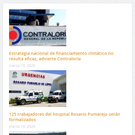
Estrategia nacional de financiamiento climático no
resulta eficaz, advierte Contraloría
marzo 10, 2026
125 trabajadores del hospital Rosario Pumarejo serán
formalizados
marzo 10, 2026