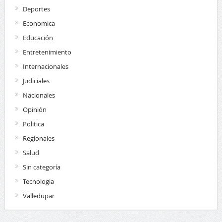
Deportes
Economica
Educación
Entretenimiento
Internacionales
Judiciales
Nacionales
Opinión
Politica
Regionales
Salud
Sin categoría
Tecnologia
Valledupar