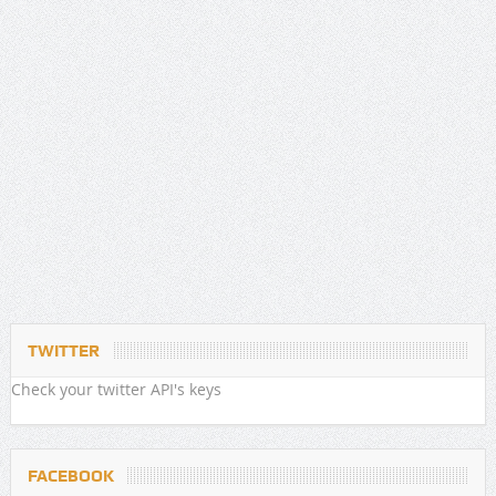
TWITTER
Check your twitter API's keys
FACEBOOK