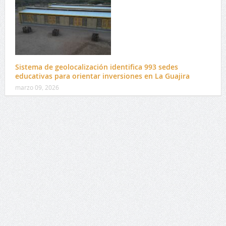
Sistema de geolocalización identifica 993 sedes
educativas para orientar inversiones en La Guajira
marzo 09, 2026