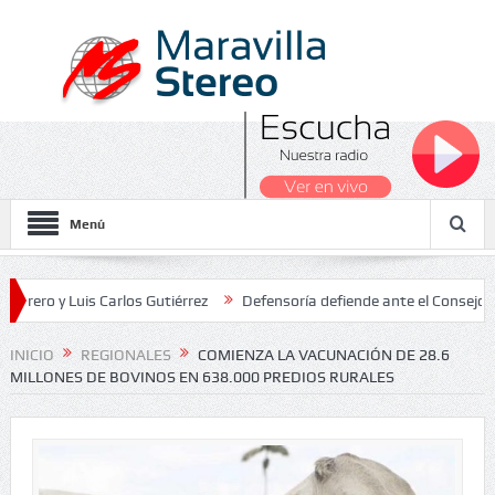
Menú
Luis Carlos Gutiérrez
Defensoría defiende ante el Consejo de Esta
os Nacionales 2026
INICIO
REGIONALES
COMIENZA LA VACUNACIÓN DE 28.6
MILLONES DE BOVINOS EN 638.000 PREDIOS RURALES