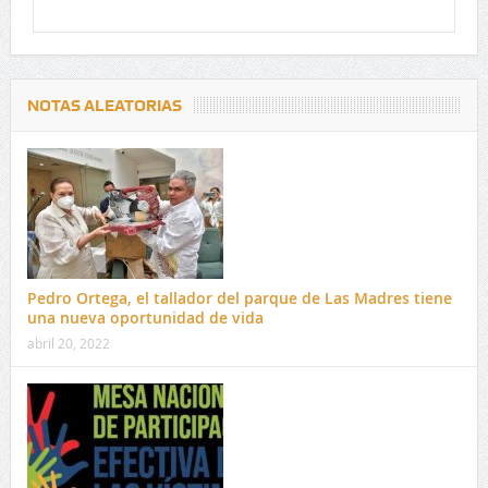
NOTAS ALEATORIAS
Pedro Ortega, el tallador del parque de Las Madres tiene
una nueva oportunidad de vida
abril 20, 2022