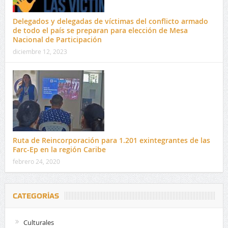
Delegados y delegadas de víctimas del conflicto armado
de todo el país se preparan para elección de Mesa
Nacional de Participación
diciembre 12, 2023
Ruta de Reincorporación para 1.201 exintegrantes de las
Farc-Ep en la región Caribe
febrero 24, 2020
CATEGORÍAS
Culturales