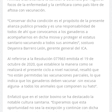
focos de la enfermedad y la certificara como país libre de
aftosa con vacunación.
“Conservar dicha condición es el propósito de la presente
alianza publico privada y es una responsabilidad de
todos de ahí que convocamos a los ganaderos a
acompañarnos en dicha misiva y proteger el estatus
sanitario vacunando a todos sus animales”, sostuvo
Deyanira Barrero León, gerente general del ICA.
Al referirse a la Resolución 077663 emitida el 19 de
octubre de 2020, que establece la manera como se
realizará el presente ciclo a nivel nacional, resaltó que
“no están permitidas las vacunaciones parciales, lo que
indica que los ganaderos deben vacunar -sin excusa
alguna- a todos los animales que componen su hato”.
Enfatizó que en el sector bovino se ha destacado la
notable cultura sanitaria. “Esperamos que esta
oportunidad no sea la excepción y continúe con dicha