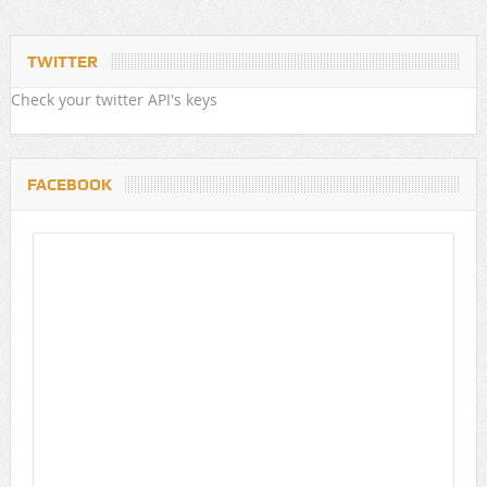
TWITTER
Check your twitter API's keys
FACEBOOK