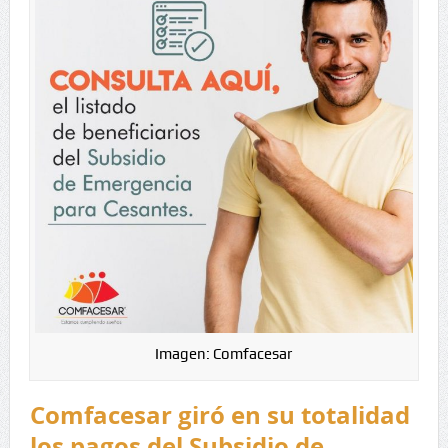
Imagen: Comfacesar
Comfacesar giró en su totalidad
los pagos del Subsidio de