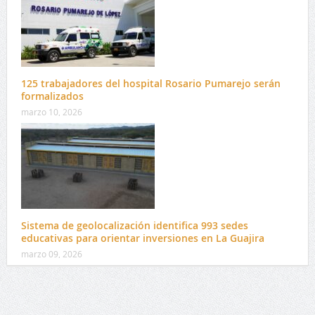
125 trabajadores del hospital Rosario Pumarejo serán
formalizados
marzo 10, 2026
Sistema de geolocalización identifica 993 sedes
educativas para orientar inversiones en La Guajira
marzo 09, 2026