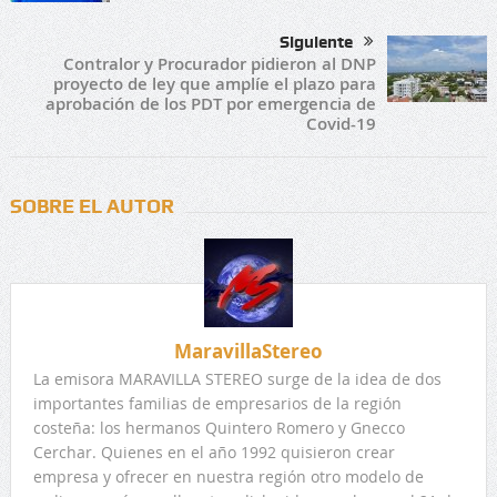
Siguiente
Contralor y Procurador pidieron al DNP
proyecto de ley que amplíe el plazo para
aprobación de los PDT por emergencia de
Covid-19
SOBRE EL AUTOR
MaravillaStereo
La emisora MARAVILLA STEREO surge de la idea de dos
importantes familias de empresarios de la región
costeña: los hermanos Quintero Romero y Gnecco
Cerchar. Quienes en el año 1992 quisieron crear
empresa y ofrecer en nuestra región otro modelo de