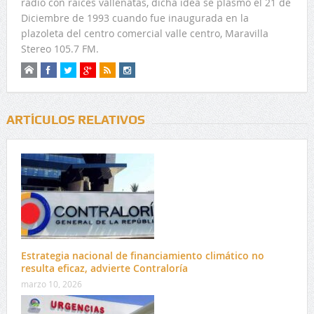
radio con raíces vallenatas, dicha idea se plasmo el 21 de
Diciembre de 1993 cuando fue inaugurada en la
plazoleta del centro comercial valle centro, Maravilla
Stereo 105.7 FM.
ARTÍCULOS RELATIVOS
Estrategia nacional de financiamiento climático no
resulta eficaz, advierte Contraloría
marzo 10, 2026