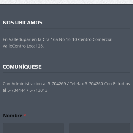
NOS UBICAMOS
En Valledupar en la Cra 16a No 16-10 Centro Comercial
ValleCentro Local 26.
COMUNÍQUESE
Con Administracion al 5-704269 / Telefax 5-704260 Con Estudios
al 5-704444 / 5-713013
Nombre
*