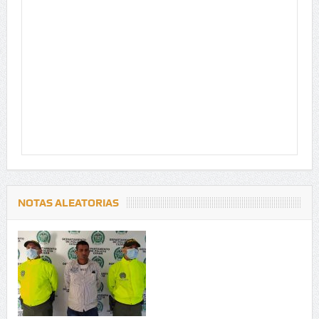
NOTAS ALEATORIAS