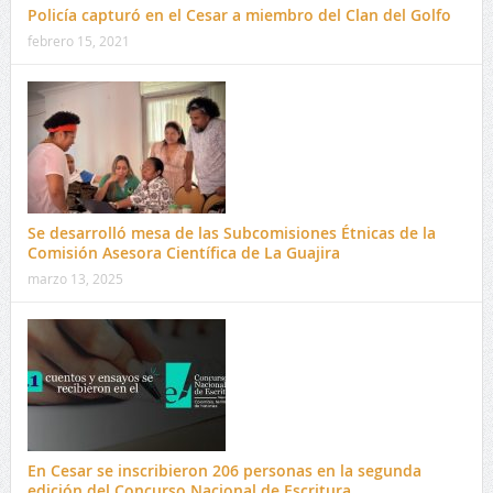
Policía capturó en el Cesar a miembro del Clan del Golfo
febrero 15, 2021
Se desarrolló mesa de las Subcomisiones Étnicas de la
Comisión Asesora Científica de La Guajira
marzo 13, 2025
En Cesar se inscribieron 206 personas en la segunda
edición del Concurso Nacional de Escritura