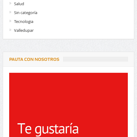
Salud
Sin categoría
Tecnologia
Valledupar
PAUTA CON NOSOTROS