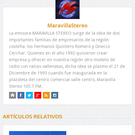
MaravillaStereo
La emisora MARAVILLA STEREO surge de la idea de dos
importantes familias de empresarios de la región
costeña: los hermanos Quintero Romero y Gnecco
Cerchar. Quienes en el año 1992 quisieron crear
empresa y ofrecer en nuestra región otro modelo de
radio con raíces vallenatas, dicha idea se plasmo el 21 de
Diciembre de 1993 cuando fue inaugurada en la
plazoleta del centro comercial valle centro, Maravilla
Stereo 105.7 FM.
ARTÍCULOS RELATIVOS