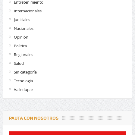
Entretenimiento
Internacionales
Judiciales
Nacionales
Opinión
Politica
Regionales
Salud
Sin categoría
Tecnologia
Valledupar
PAUTA CON NOSOTROS