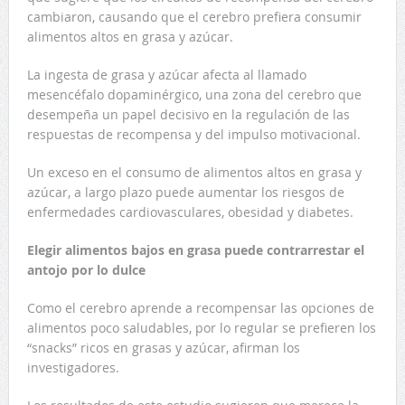
cambiaron, causando que el cerebro prefiera consumir
alimentos altos en grasa y azúcar.
La ingesta de grasa y azúcar afecta al llamado
mesencéfalo dopaminérgico, una zona del cerebro que
desempeña un papel decisivo en la regulación de las
respuestas de recompensa y del impulso motivacional.
Un exceso en el consumo de alimentos altos en grasa y
azúcar, a largo plazo puede aumentar los riesgos de
enfermedades cardiovasculares, obesidad y diabetes.
Elegir alimentos bajos en grasa puede contrarrestar el
antojo por lo dulce
Como el cerebro aprende a recompensar las opciones de
alimentos poco saludables, por lo regular se prefieren los
“snacks” ricos en grasas y azúcar, afirman los
investigadores.