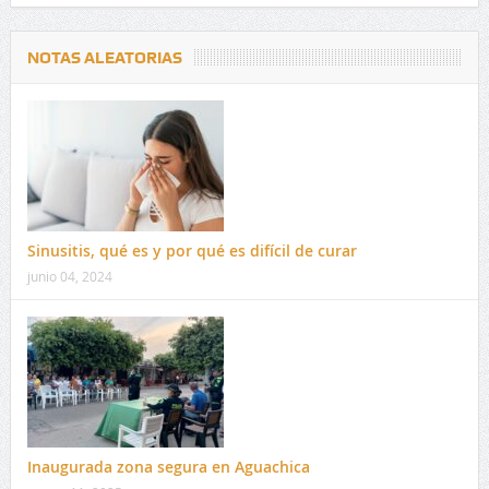
NOTAS ALEATORIAS
Sinusitis, qué es y por qué es difícil de curar
junio 04, 2024
Inaugurada zona segura en Aguachica