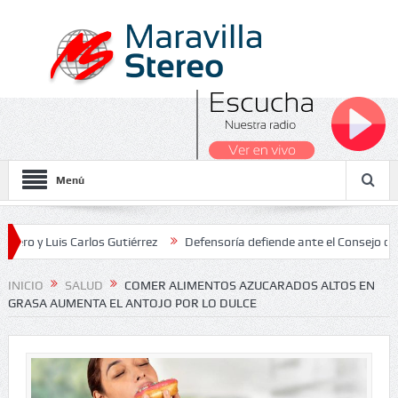
Menú
is Carlos Gutiérrez
Defensoría defiende ante el Consejo de Estado
 Nacionales 2026
INICIO
SALUD
COMER ALIMENTOS AZUCARADOS ALTOS EN
GRASA AUMENTA EL ANTOJO POR LO DULCE