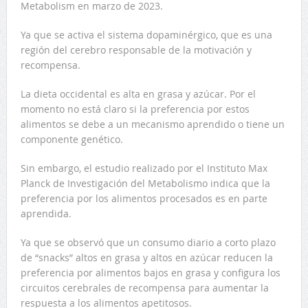
Metabolism en marzo de 2023.
Ya que se activa el sistema dopaminérgico, que es una
región del cerebro responsable de la motivación y
recompensa.
La dieta occidental es alta en grasa y azúcar. Por el
momento no está claro si la preferencia por estos
alimentos se debe a un mecanismo aprendido o tiene un
componente genético.
Sin embargo, el estudio realizado por el Instituto Max
Planck de Investigación del Metabolismo indica que la
preferencia por los alimentos procesados es en parte
aprendida.
Ya que se observó que un consumo diario a corto plazo
de “snacks” altos en grasa y altos en azúcar reducen la
preferencia por alimentos bajos en grasa y configura los
circuitos cerebrales de recompensa para aumentar la
respuesta a los alimentos apetitosos.