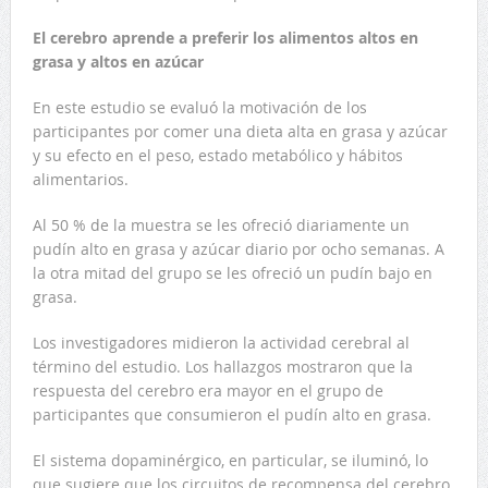
El cerebro aprende a preferir los alimentos altos en
grasa y altos en azúcar
En este estudio se evaluó la motivación de los
participantes por comer una dieta alta en grasa y azúcar
y su efecto en el peso, estado metabólico y hábitos
alimentarios.
Al 50 % de la muestra se les ofreció diariamente un
pudín alto en grasa y azúcar diario por ocho semanas. A
la otra mitad del grupo se les ofreció un pudín bajo en
grasa.
Los investigadores midieron la actividad cerebral al
término del estudio. Los hallazgos mostraron que la
respuesta del cerebro era mayor en el grupo de
participantes que consumieron el pudín alto en grasa.
El sistema dopaminérgico, en particular, se iluminó, lo
que sugiere que los circuitos de recompensa del cerebro