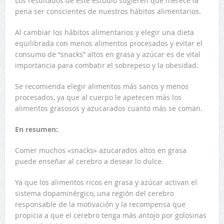
Los resultados de este estudio sugieren que merece la
pena ser conscientes de nuestros hábitos alimentarios.
Al cambiar los hábitos alimentarios y elegir una dieta
equilibrada con menos alimentos procesados y evitar el
consumo de “snacks” altos en grasa y azúcar es de vital
importancia para combatir el sobrepeso y la obesidad.
Se recomienda elegir alimentos más sanos y menos
procesados, ya que al cuerpo le apetecen más los
alimentos grasosos y azucarados cuanto más se coman.
En resumen:
Comer muchos «snacks» azucarados altos en grasa
puede enseñar al cerebro a desear lo dulce.
Ya que los alimentos ricos en grasa y azúcar activan el
sistema dopaminérgico, una región del cerebro
responsable de la motivación y la recompensa que
propicia a que el cerebro tenga más antojo por golosinas