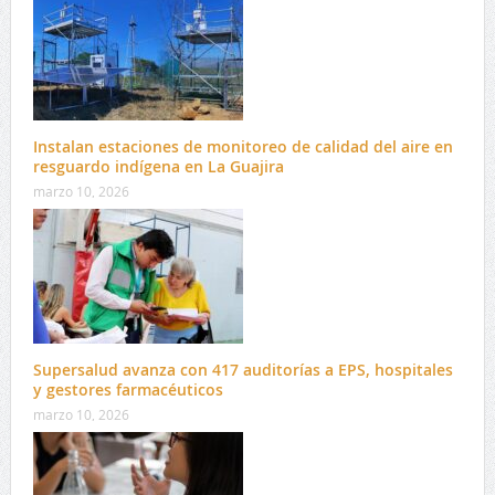
Instalan estaciones de monitoreo de calidad del aire en
resguardo indígena en La Guajira
marzo 10, 2026
Supersalud avanza con 417 auditorías a EPS, hospitales
y gestores farmacéuticos
marzo 10, 2026