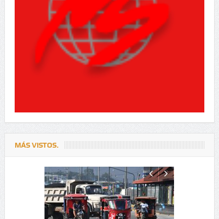
MÁS VISTOS.