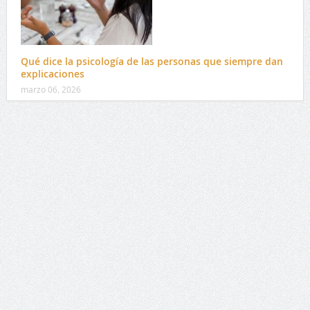
Qué dice la psicología de las personas que siempre dan
explicaciones
marzo 06, 2026