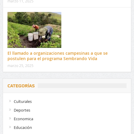
marzo 11, 2025
El llamado a organizaciones campesinas a que se
postulen para el programa Sembrando Vida
marzo 25, 2025
CATEGORÍAS
Culturales
Deportes
Economica
Educación