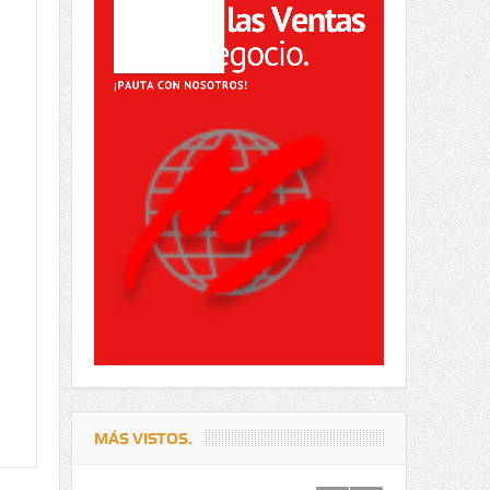
MÁS VISTOS.