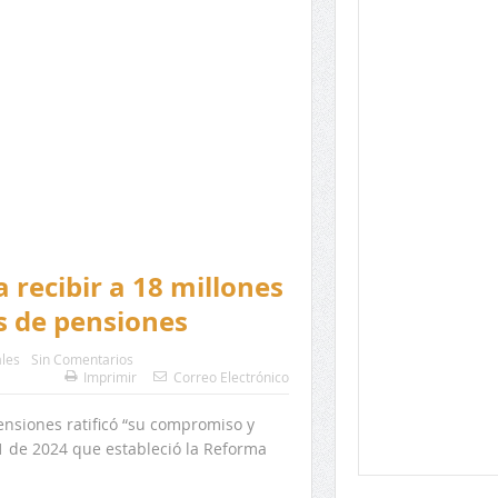
 recibir a 18 millones
s de pensiones
les
Sin Comentarios
Imprimir
Correo Electrónico
nsiones ratificó “su compromiso y
1 de 2024 que estableció la Reforma