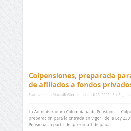
Colpensiones, preparada para
de afiliados a fondos privado
Publicado por:
MaravillaStereo
on:
abril 25, 2025
En:
Regiona
La Administradora Colombiana de Pensiones – Colpe
preparación para la entrada en vigor» de la Ley 238
Pensional, a partir del próximo 1 de julio.