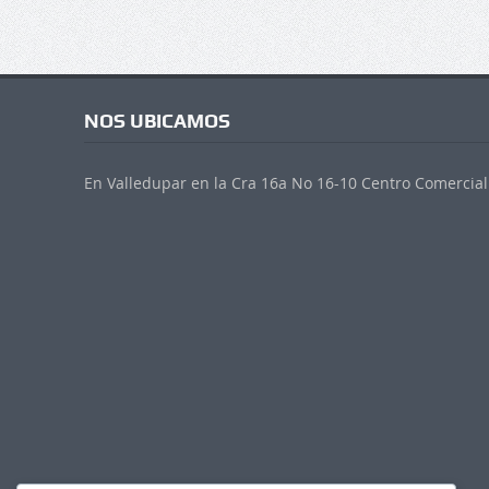
NOS UBICAMOS
En Valledupar en la Cra 16a No 16-10 Centro Comercial 