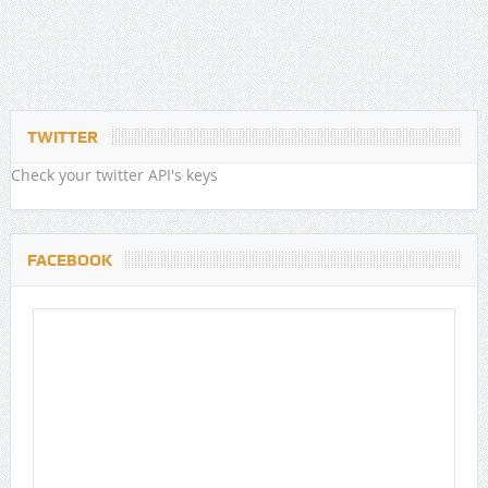
TWITTER
Check your twitter API's keys
FACEBOOK