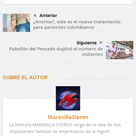
Anterior
¿Anemia?, este es el nuevo tratamiento
para pacientes colombianos
Siguiente
Pabellón del Pescado duplicó el número de
visitantes
SOBRE EL AUTOR
MaravillaStereo
La emisora MARAVILLA STEREO surge de la idea de dos
importantes familias de empresarios de la región