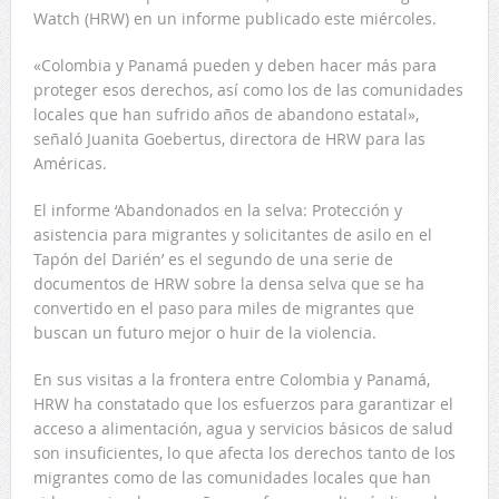
Watch (HRW) en un informe publicado este miércoles.
«Colombia y Panamá pueden y deben hacer más para
proteger esos derechos, así como los de las comunidades
locales que han sufrido años de abandono estatal»,
señaló Juanita Goebertus, directora de HRW para las
Américas.
El informe ‘Abandonados en la selva: Protección y
asistencia para migrantes y solicitantes de asilo en el
Tapón del Darién’ es el segundo de una serie de
documentos de HRW sobre la densa selva que se ha
convertido en el paso para miles de migrantes que
buscan un futuro mejor o huir de la violencia.
En sus visitas a la frontera entre Colombia y Panamá,
HRW ha constatado que los esfuerzos para garantizar el
acceso a alimentación, agua y servicios básicos de salud
son insuficientes, lo que afecta los derechos tanto de los
migrantes como de las comunidades locales que han