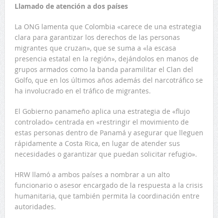
Llamado de atención a dos países
La ONG lamenta que Colombia «carece de una estrategia
clara para garantizar los derechos de las personas
migrantes que cruzan», que se suma a «la escasa
presencia estatal en la región», dejándolos en manos de
grupos armados como la banda paramilitar el Clan del
Golfo, que en los últimos años además del narcotráfico se
ha involucrado en el tráfico de migrantes.
El Gobierno panameño aplica una estrategia de «flujo
controlado» centrada en «restringir el movimiento de
estas personas dentro de Panamá y asegurar que lleguen
rápidamente a Costa Rica, en lugar de atender sus
necesidades o garantizar que puedan solicitar refugio».
HRW llamó a ambos países a nombrar a un alto
funcionario o asesor encargado de la respuesta a la crisis
humanitaria, que también permita la coordinación entre
autoridades.