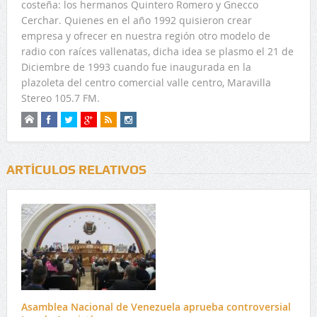
costeña: los hermanos Quintero Romero y Gnecco
Cerchar. Quienes en el año 1992 quisieron crear
empresa y ofrecer en nuestra región otro modelo de
radio con raíces vallenatas, dicha idea se plasmo el 21 de
Diciembre de 1993 cuando fue inaugurada en la
plazoleta del centro comercial valle centro, Maravilla
Stereo 105.7 FM.
ARTÍCULOS RELATIVOS
Asamblea Nacional de Venezuela aprueba controversial