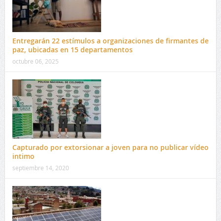
Entregarán 22 estímulos a organizaciones de firmantes de
paz, ubicadas en 15 departamentos
octubre 06, 2025
Capturado por extorsionar a joven para no publicar vídeo
intimo
septiembre 14, 2020