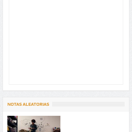
NOTAS ALEATORIAS