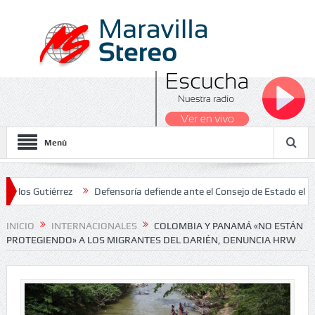
Menú
tiérrez
Defensoría defiende ante el Consejo de Estado el salario 
2026
INICIO
INTERNACIONALES
COLOMBIA Y PANAMÁ «NO ESTÁN
PROTEGIENDO» A LOS MIGRANTES DEL DARIÉN, DENUNCIA HRW