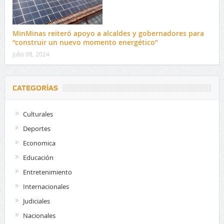
MinMinas reiteró apoyo a alcaldes y gobernadores para
“construir un nuevo momento energético”
julio 08, 2024
CATEGORÍAS
Culturales
Deportes
Economica
Educación
Entretenimiento
Internacionales
Judiciales
Nacionales