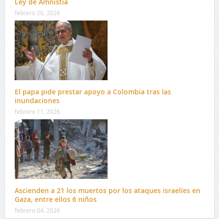
Ley de Amnistía
febrero 20, 2026
El papa pide prestar apoyo a Colombia tras las
inundaciones
febrero 11, 2026
Ascienden a 21 los muertos por los ataques israelíes en
Gaza, entre ellos 6 niños
febrero 04, 2026