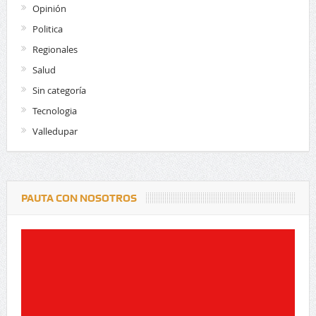
Opinión
Politica
Regionales
Salud
Sin categoría
Tecnologia
Valledupar
PAUTA CON NOSOTROS