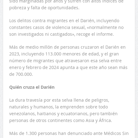
sido marginadas por años y sufren con altos índices de
pobreza y falta de oportunidades.
Los delitos contra migrantes en el Darién, incluyendo
constantes casos de violencia sexual, «normalmente no
son investigados ni castigados», recoge el informe.
Más de medio millón de personas cruzaron el Darién en
2023, incluyendo 113.000 menores de edad, y el gran
número de migrantes que atravesaron esa selva entre
enero y febrero de 2024 apunta a que este año sean más
de 700.000.
Quién cruza el Darién
La dura travesía por esta selva llena de peligros,
naturales y humanos, la emprenden sobre todo
venezolanos, haitianos y ecuatorianos, pero también
personas de otros continentes como Asia y África.
Más de 1.300 personas han denunciado ante Médicos Sin