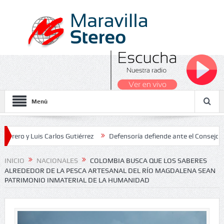
Menú
 Luis Carlos Gutiérrez
Defensoría defiende ante el Consejo de Esta
dos Nacionales 2026
INICIO
NACIONALES
COLOMBIA BUSCA QUE LOS SABERES
ALREDEDOR DE LA PESCA ARTESANAL DEL RÍO MAGDALENA SEAN
PATRIMONIO INMATERIAL DE LA HUMANIDAD