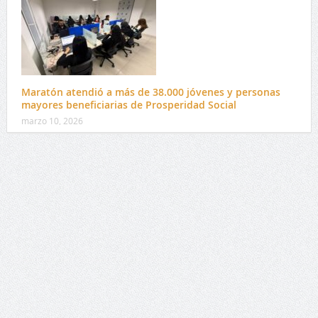
Maratón atendió a más de 38.000 jóvenes y personas
mayores beneficiarias de Prosperidad Social
marzo 10, 2026