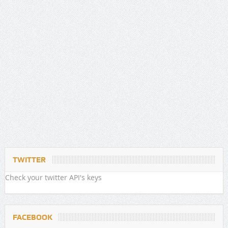
TWITTER
Check your twitter API's keys
FACEBOOK