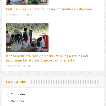
Cultivadores de Café del Cesar, formados en Barismo
noviembre 22, 2024
Icbf beneficiará más de 17.000 familias a través del
programa Territorios Étnicos con Bienestar
septiembre 04, 2020
CATEGORÍAS
Culturales
Deportes