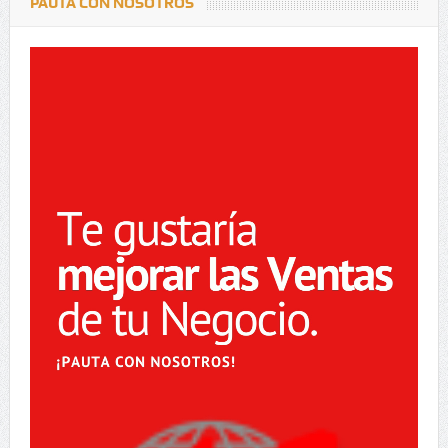
PAUTA CON NOSOTROS