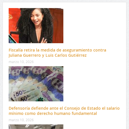
Fiscalía retira la medida de aseguramiento contra
Juliana Guerrero y Luis Carlos Gutiérrez
marzo 10, 2026
Defensoría defiende ante el Consejo de Estado el salario
mínimo como derecho humano fundamental
marzo 10, 2026