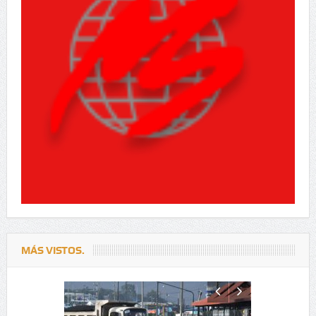
MÁS VISTOS.