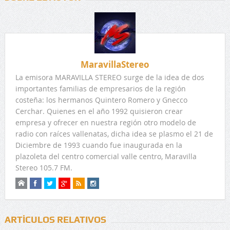
MaravillaStereo
La emisora MARAVILLA STEREO surge de la idea de dos
importantes familias de empresarios de la región
costeña: los hermanos Quintero Romero y Gnecco
Cerchar. Quienes en el año 1992 quisieron crear
empresa y ofrecer en nuestra región otro modelo de
radio con raíces vallenatas, dicha idea se plasmo el 21 de
Diciembre de 1993 cuando fue inaugurada en la
plazoleta del centro comercial valle centro, Maravilla
Stereo 105.7 FM.
ARTÍCULOS RELATIVOS