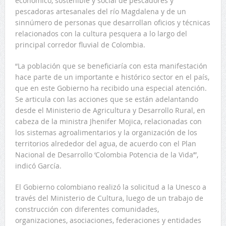
económico, sostenible y social de pescadores y
pescadoras artesanales del río Magdalena y de un
sinnúmero de personas que desarrollan oficios y técnicas
relacionados con la cultura pesquera a lo largo del
principal corredor fluvial de Colombia.
“La población que se beneficiaría con esta manifestación
hace parte de un importante e histórico sector en el país,
que en este Gobierno ha recibido una especial atención.
Se articula con las acciones que se están adelantando
desde el Ministerio de Agricultura y Desarrollo Rural, en
cabeza de la ministra Jhenifer Mojica, relacionadas con
los sistemas agroalimentarios y la organización de los
territorios alrededor del agua, de acuerdo con el Plan
Nacional de Desarrollo ‘Colombia Potencia de la Vida’”,
indicó García.
El Gobierno colombiano realizó la solicitud a la Unesco a
través del Ministerio de Cultura, luego de un trabajo de
construcción con diferentes comunidades,
organizaciones, asociaciones, federaciones y entidades