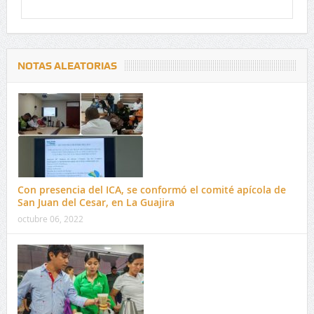
NOTAS ALEATORIAS
Con presencia del ICA, se conformó el comité apícola de
San Juan del Cesar, en La Guajira
octubre 06, 2022