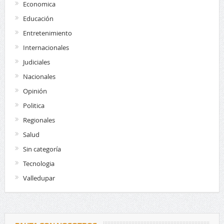
Economica
Educación
Entretenimiento
Internacionales
Judiciales
Nacionales
Opinión
Politica
Regionales
Salud
Sin categoría
Tecnologia
Valledupar