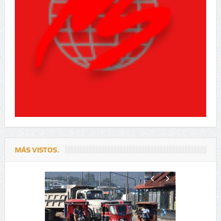
MÁS VISTOS.