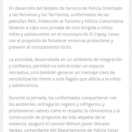
En desarrollo del Modelo de Servicio de Policía Orientado
a las Personas y los Territorios, uniformados de las
patrullas PAÍS, Protección al Turismo y Policía Comunitaria
llevaron a cabo una jornada de cine dirigida a niños,
niñas y adolescentes en el municipio de El Copey, Cesar,
con el propósito de fortalecer entornos protectores y
prevenir el reclutamiento ilícito.
La actividad, desarrollada en un ambiente de integración
y confianza, permitió no solo brindar un espacio
recreativo, sino también generar un mensaje claro de
sensibilización frente a este flagelo que afecta a la niñez
y adolescencia.
Durante la jornada, los uniformados compartieron con
los asistentes, entregaron regalos y refrigerios, y
promovieron valores como el respeto, la convivencia y la
construcción de proyectos de vida alejados de la
violencia, aseguró el coronel William Javier Morales
Vargas, comandante del Departamento de Policía Cesar.