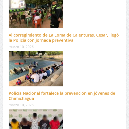
Al corregimiento de La Loma de Calenturas, Cesar, llegó
la Policía con jornada preventiva
marzo 10, 2026
Policía Nacional fortalece la prevención en jóvenes de
Chimichagua
marzo 10, 2026