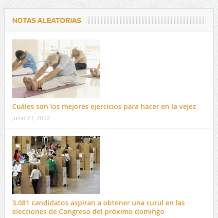
NOTAS ALEATORIAS
Cuáles son los mejores ejercicios para hacer en la vejez
junio 23, 2022
3.081 candidatos aspiran a obtener una curul en las
elecciones de Congreso del próximo domingo