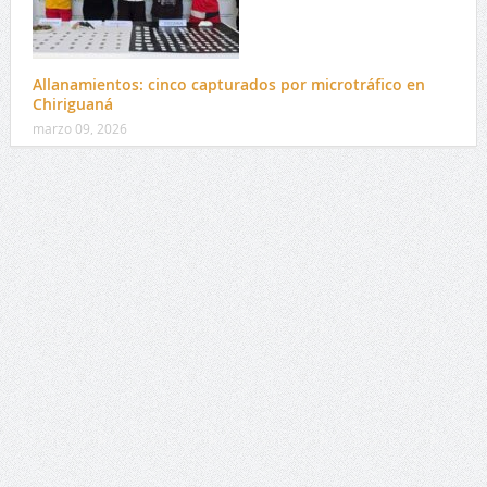
Allanamientos: cinco capturados por microtráfico en
Chiriguaná
marzo 09, 2026