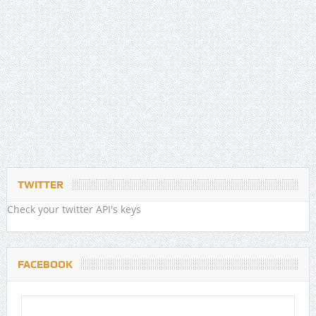
TWITTER
Check your twitter API's keys
FACEBOOK