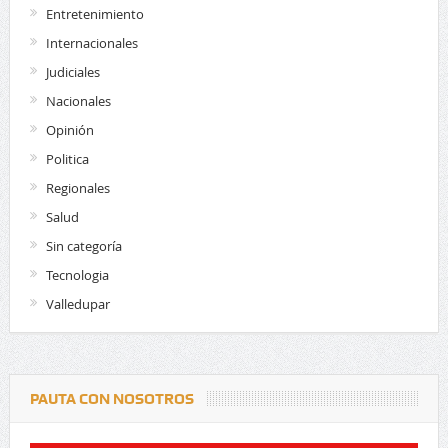
Entretenimiento
Internacionales
Judiciales
Nacionales
Opinión
Politica
Regionales
Salud
Sin categoría
Tecnologia
Valledupar
PAUTA CON NOSOTROS