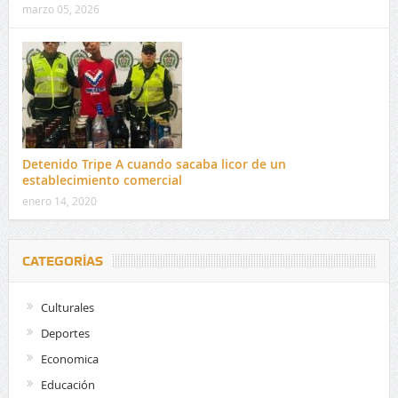
marzo 05, 2026
Detenido Tripe A cuando sacaba licor de un
establecimiento comercial
enero 14, 2020
CATEGORÍAS
Culturales
Deportes
Economica
Educación