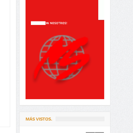
MÁS VISTOS.