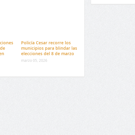
ciones
Policía Cesar recorre los
 de
municipios para blindar las
en
elecciones del 8 de marzo
marzo 05, 2026