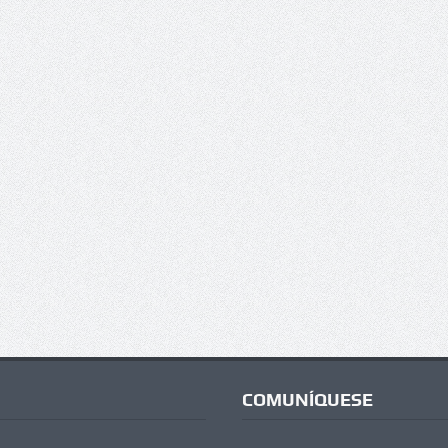
COMUNÍQUESE