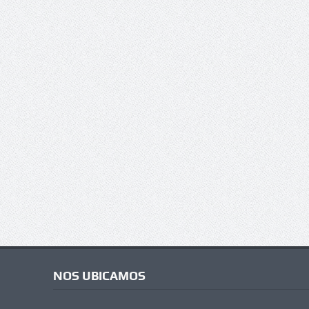
NOS UBICAMOS