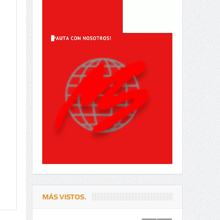
MÁS VISTOS.