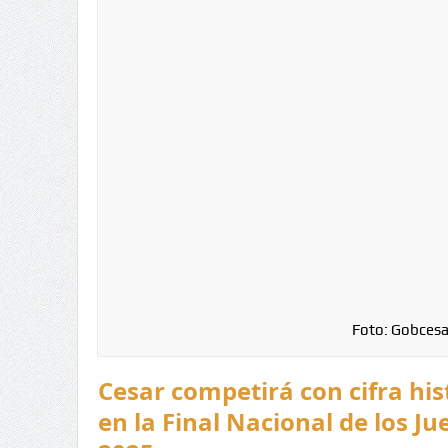
Foto: Gobcesa
Cesar competirá con cifra his
en la Final Nacional de los J