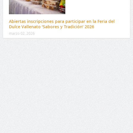
Abiertas inscripciones para participar en la Feria del
Dulce Vallenato ‘Sabores y Tradición’ 2026
marzo 02, 2026