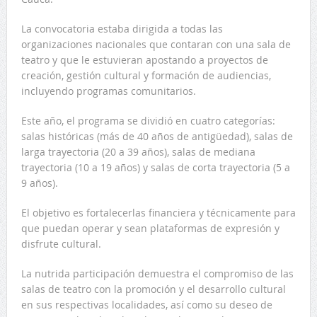
La convocatoria estaba dirigida a todas las
organizaciones nacionales que contaran con una sala de
teatro y que le estuvieran apostando a proyectos de
creación, gestión cultural y formación de audiencias,
incluyendo programas comunitarios.
Este año, el programa se dividió en cuatro categorías:
salas históricas (más de 40 años de antigüedad), salas de
larga trayectoria (20 a 39 años), salas de mediana
trayectoria (10 a 19 años) y salas de corta trayectoria (5 a
9 años).
El objetivo es fortalecerlas financiera y técnicamente para
que puedan operar y sean plataformas de expresión y
disfrute cultural.
La nutrida participación demuestra el compromiso de las
salas de teatro con la promoción y el desarrollo cultural
en sus respectivas localidades, así como su deseo de