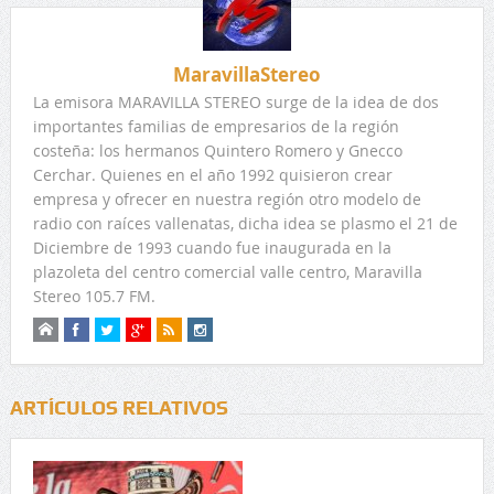
MaravillaStereo
La emisora MARAVILLA STEREO surge de la idea de dos
importantes familias de empresarios de la región
costeña: los hermanos Quintero Romero y Gnecco
Cerchar. Quienes en el año 1992 quisieron crear
empresa y ofrecer en nuestra región otro modelo de
radio con raíces vallenatas, dicha idea se plasmo el 21 de
Diciembre de 1993 cuando fue inaugurada en la
plazoleta del centro comercial valle centro, Maravilla
Stereo 105.7 FM.
ARTÍCULOS RELATIVOS