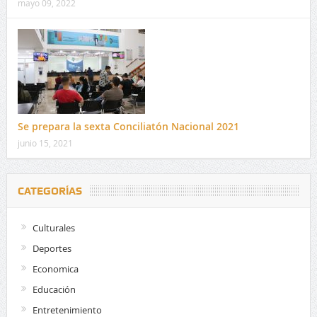
mayo 09, 2022
Se prepara la sexta Conciliatón Nacional 2021
junio 15, 2021
CATEGORÍAS
Culturales
Deportes
Economica
Educación
Entretenimiento