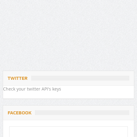
TWITTER
Check your twitter API's keys
FACEBOOK