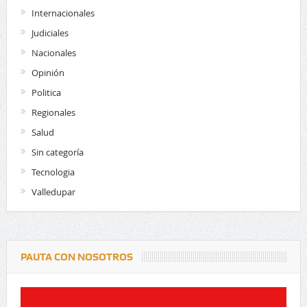
Internacionales
Judiciales
Nacionales
Opinión
Politica
Regionales
Salud
Sin categoría
Tecnologia
Valledupar
PAUTA CON NOSOTROS