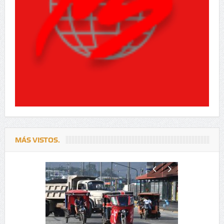
MÁS VISTOS.