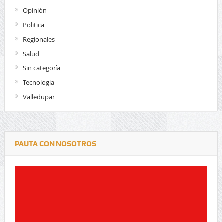
Opinión
Politica
Regionales
Salud
Sin categoría
Tecnologia
Valledupar
PAUTA CON NOSOTROS