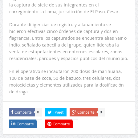
la captura de siete de sus integrantes en el
corregimiento La Loma, jurisdicción de El Paso, Cesar.
Durante diligencias de registro y allanamiento se
hicieron efectivas cinco órdenes de captura y dos en
flagrancia. Entre los capturados se encuentra alias Yair o
Indio, señalado cabecilla del grupo, quien lideraba la
venta de estupefacientes en entornos escolares, zonas
residenciales, parques y espacios públicos del municipio.
En el operativo se incautaron 200 dosis de marihuana,
100 de base de coca, 50 de bazuco, tres celulares, dos
motocicletas y elementos utilizados para la dosificación
de droga.
Comparte
Tweet
Comparte
0
0
Comparte
Comparte