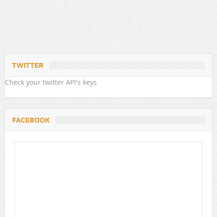
TWITTER
Check your twitter API's keys
FACEBOOK