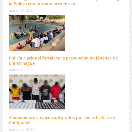
la Policía con jornada preventiva
marzo 10, 2026
Policía Nacional fortalece la prevención en jóvenes de
Chimichagua
marzo 10, 2026
Allanamientos: cinco capturados por microtráfico en
Chiriguaná
marzo 09, 2026