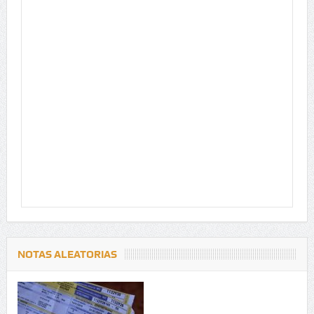
NOTAS ALEATORIAS