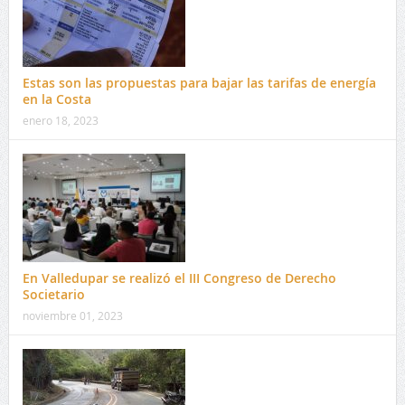
Estas son las propuestas para bajar las tarifas de energía
en la Costa
enero 18, 2023
En Valledupar se realizó el III Congreso de Derecho
Societario
noviembre 01, 2023