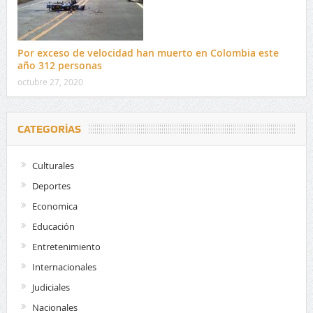
Por exceso de velocidad han muerto en Colombia este
año 312 personas
octubre 27, 2020
CATEGORÍAS
Culturales
Deportes
Economica
Educación
Entretenimiento
Internacionales
Judiciales
Nacionales