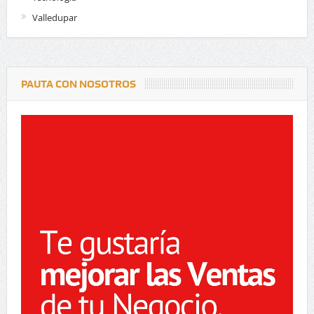
Valledupar
PAUTA CON NOSOTROS