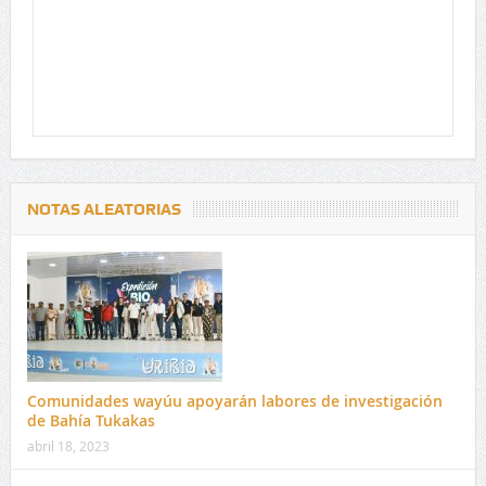
NOTAS ALEATORIAS
Comunidades wayúu apoyarán labores de investigación
de Bahía Tukakas
abril 18, 2023