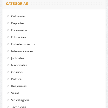
CATEGORÍAS
Culturales
Deportes
Economica
Educación
Entretenimiento
Internacionales
Judiciales
Nacionales
Opinión
Politica
Regionales
Salud
Sin categoría
Tecnologia