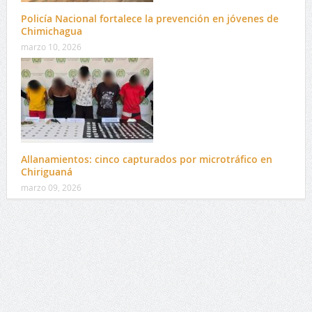
Policía Nacional fortalece la prevención en jóvenes de
Chimichagua
marzo 10, 2026
Allanamientos: cinco capturados por microtráfico en
Chiriguaná
marzo 09, 2026