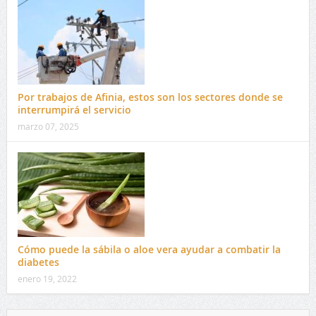
Por trabajos de Afinia, estos son los sectores donde se
interrumpirá el servicio
marzo 07, 2025
Cómo puede la sábila o aloe vera ayudar a combatir la
diabetes
enero 19, 2022