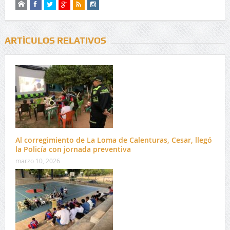
ARTÍCULOS RELATIVOS
Al corregimiento de La Loma de Calenturas, Cesar, llegó
la Policía con jornada preventiva
marzo 10, 2026