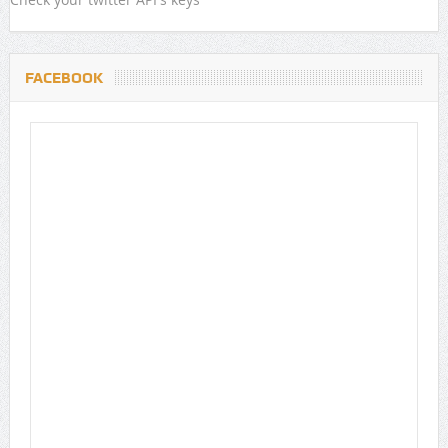
FACEBOOK