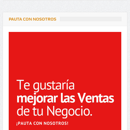
PAUTA CON NOSOTROS