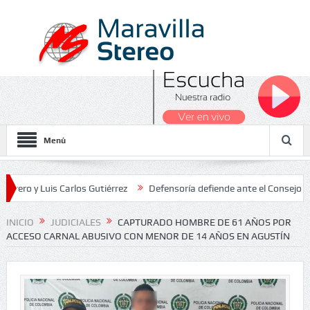
Menú
Luis Carlos Gutiérrez
Defensoría defiende ante el Consejo de Estad
os Nacionales 2026
INICIO
JUDICIALES
CAPTURADO HOMBRE DE 61 AÑOS POR
ACCESO CARNAL ABUSIVO CON MENOR DE 14 AÑOS EN AGUSTÍN