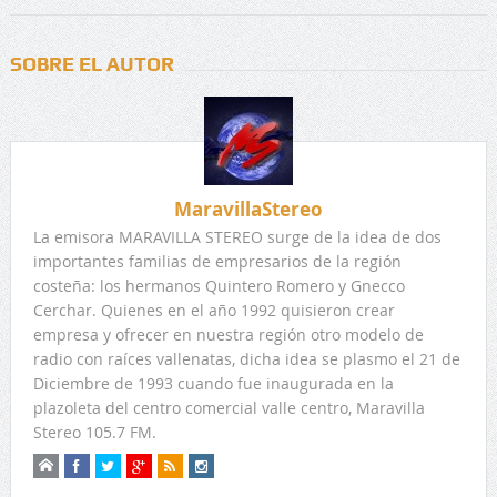
SOBRE EL AUTOR
MaravillaStereo
La emisora MARAVILLA STEREO surge de la idea de dos
importantes familias de empresarios de la región
costeña: los hermanos Quintero Romero y Gnecco
Cerchar. Quienes en el año 1992 quisieron crear
empresa y ofrecer en nuestra región otro modelo de
radio con raíces vallenatas, dicha idea se plasmo el 21 de
Diciembre de 1993 cuando fue inaugurada en la
plazoleta del centro comercial valle centro, Maravilla
Stereo 105.7 FM.