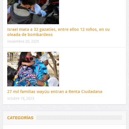
Israel mata a 32 gazatíes, entre ellos 12 niños, en su
oleada de bombardeos
noviembre 20, 2025
27 mil familias wayúu entran a Renta Ciudadana
octubre 18, 2023
CATEGORÍAS