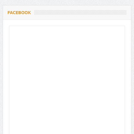
FACEBOOK