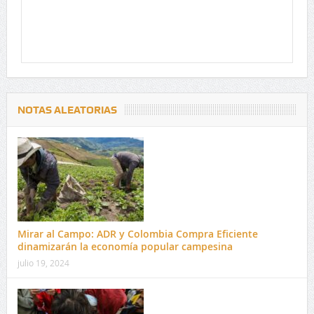
NOTAS ALEATORIAS
Mirar al Campo: ADR y Colombia Compra Eficiente
dinamizarán la economía popular campesina
julio 19, 2024