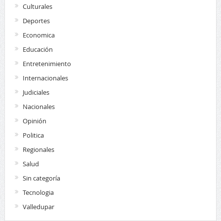
Culturales
Deportes
Economica
Educación
Entretenimiento
Internacionales
Judiciales
Nacionales
Opinión
Politica
Regionales
Salud
Sin categoría
Tecnologia
Valledupar