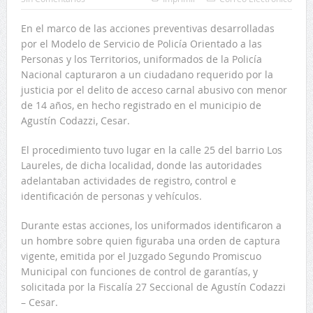
En el marco de las acciones preventivas desarrolladas
por el Modelo de Servicio de Policía Orientado a las
Personas y los Territorios, uniformados de la Policía
Nacional capturaron a un ciudadano requerido por la
justicia por el delito de acceso carnal abusivo con menor
de 14 años, en hecho registrado en el municipio de
Agustín Codazzi, Cesar.
El procedimiento tuvo lugar en la calle 25 del barrio Los
Laureles, de dicha localidad, donde las autoridades
adelantaban actividades de registro, control e
identificación de personas y vehículos.
Durante estas acciones, los uniformados identificaron a
un hombre sobre quien figuraba una orden de captura
vigente, emitida por el Juzgado Segundo Promiscuo
Municipal con funciones de control de garantías, y
solicitada por la Fiscalía 27 Seccional de Agustín Codazzi
– Cesar.