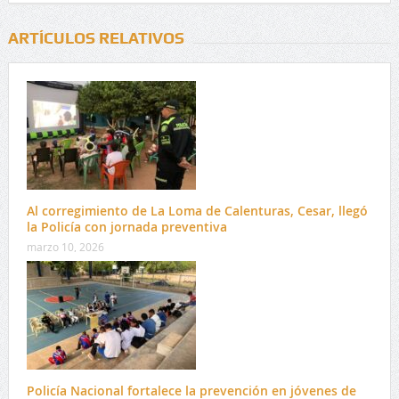
ARTÍCULOS RELATIVOS
Al corregimiento de La Loma de Calenturas, Cesar, llegó
la Policía con jornada preventiva
marzo 10, 2026
Policía Nacional fortalece la prevención en jóvenes de