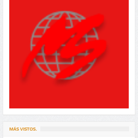
MÁS VISTOS.