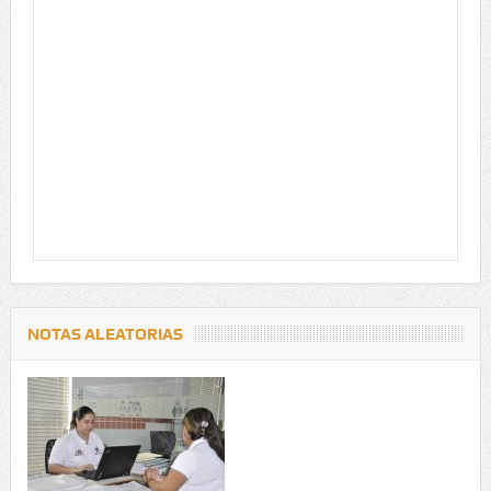
NOTAS ALEATORIAS