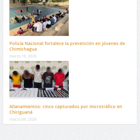
Policía Nacional fortalece la prevención en jóvenes de
Chimichagua
marzo 10, 2026
Allanamientos: cinco capturados por microtráfico en
Chiriguaná
marzo 09, 2026