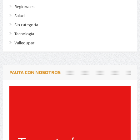
Regionales
Salud
Sin categoría
Tecnologia
Valledupar
PAUTA CON NOSOTROS