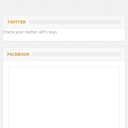
TWITTER
Check your twitter API's keys
FACEBOOK