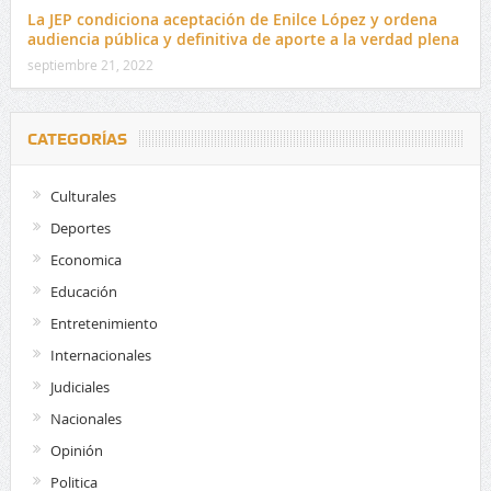
La JEP condiciona aceptación de Enilce López y ordena
audiencia pública y definitiva de aporte a la verdad plena
septiembre 21, 2022
CATEGORÍAS
Culturales
Deportes
Economica
Educación
Entretenimiento
Internacionales
Judiciales
Nacionales
Opinión
Politica