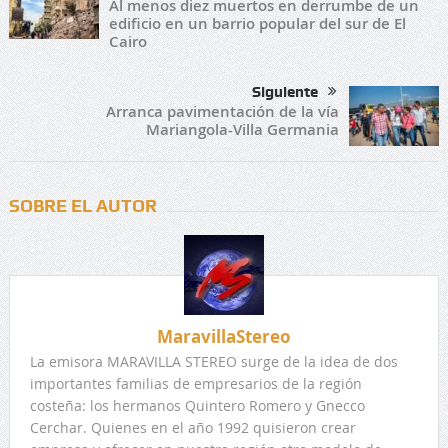
Al menos diez muertos en derrumbe de un
edificio en un barrio popular del sur de El
Cairo
Siguiente
Arranca pavimentación de la vía
Mariangola-Villa Germania
SOBRE EL AUTOR
MaravillaStereo
La emisora MARAVILLA STEREO surge de la idea de dos
importantes familias de empresarios de la región
costeña: los hermanos Quintero Romero y Gnecco
Cerchar. Quienes en el año 1992 quisieron crear