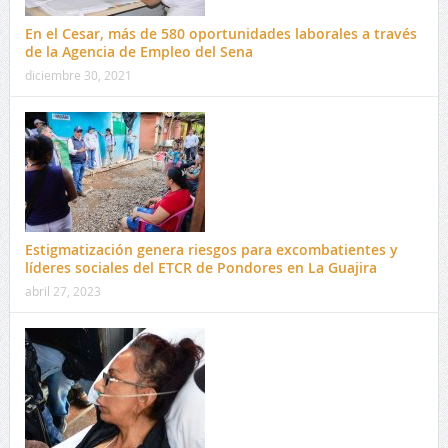
En el Cesar, más de 580 oportunidades laborales a través
de la Agencia de Empleo del Sena
diciembre 30, 2021
Estigmatización genera riesgos para excombatientes y
líderes sociales del ETCR de Pondores en La Guajira
abril 27, 2023