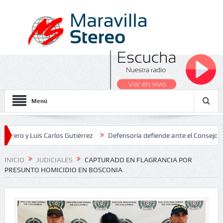
Menú
Luis Carlos Gutiérrez
Defensoría defiende ante el Consejo de Esta
os Nacionales 2026
INICIO
JUDICIALES
CAPTURADO EN FLAGRANCIA POR
PRESUNTO HOMICIDIO EN BOSCONIA