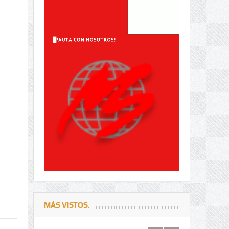
MÁS VISTOS.