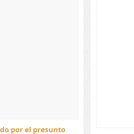
do por el presunto