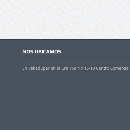
NOS UBICAMOS
En Valledupar en la Cra 16a No 16-10 Centro Comercial 