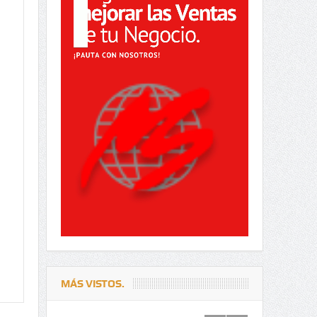
MÁS VISTOS.