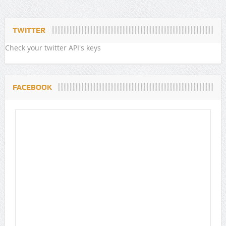
TWITTER
Check your twitter API's keys
FACEBOOK