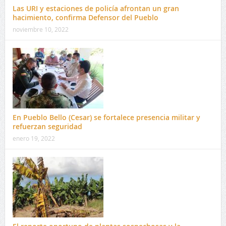
Las URI y estaciones de policía afrontan un gran
hacimiento, confirma Defensor del Pueblo
noviembre 10, 2022
En Pueblo Bello (Cesar) se fortalece presencia militar y
refuerzan seguridad
enero 19, 2022