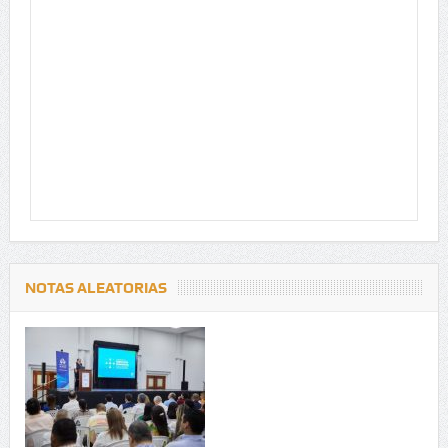
NOTAS ALEATORIAS