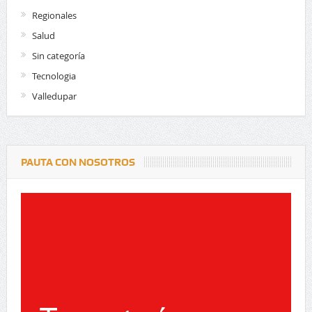
Regionales
Salud
Sin categoría
Tecnologia
Valledupar
PAUTA CON NOSOTROS