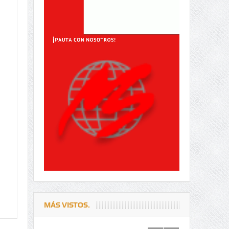
MÁS VISTOS.