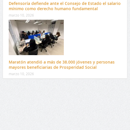
Defensoría defiende ante el Consejo de Estado el salario
mínimo como derecho humano fundamental
marzo 10, 2026
Maratón atendió a más de 38.000 jóvenes y personas
mayores beneficiarias de Prosperidad Social
marzo 10, 2026