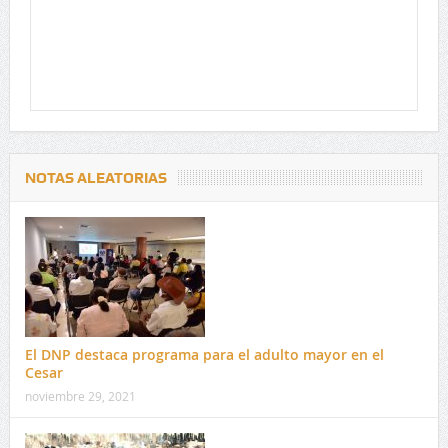
NOTAS ALEATORIAS
El DNP destaca programa para el adulto mayor en el
Cesar
noviembre 29, 2021