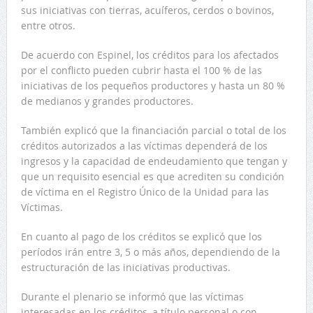
sus iniciativas con tierras, acuíferos, cerdos o bovinos,
entre otros.
De acuerdo con Espinel, los créditos para los afectados
por el conflicto pueden cubrir hasta el 100 % de las
iniciativas de los pequeños productores y hasta un 80 %
de medianos y grandes productores.
También explicó que la financiación parcial o total de los
créditos autorizados a las víctimas dependerá de los
ingresos y la capacidad de endeudamiento que tengan y
que un requisito esencial es que acrediten su condición
de víctima en el Registro Único de la Unidad para las
Víctimas.
En cuanto al pago de los créditos se explicó que los
períodos irán entre 3, 5 o más años, dependiendo de la
estructuración de las iniciativas productivas.
Durante el plenario se informó que las víctimas
interesadas en los créditos, a título personal o con