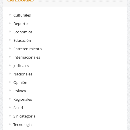
CATEGORÍAS
Culturales
Deportes
Economica
Educación
Entretenimiento
Internacionales
Judiciales
Nacionales
Opinión
Politica
Regionales
Salud
Sin categoría
Tecnologia