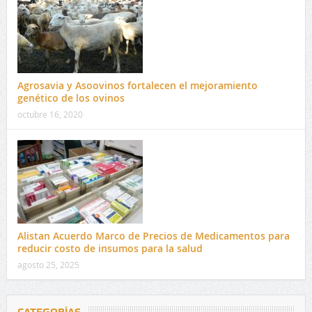
Agrosavia y Asoovinos fortalecen el mejoramiento
genético de los ovinos
octubre 16, 2020
Alistan Acuerdo Marco de Precios de Medicamentos para
reducir costo de insumos para la salud
agosto 25, 2025