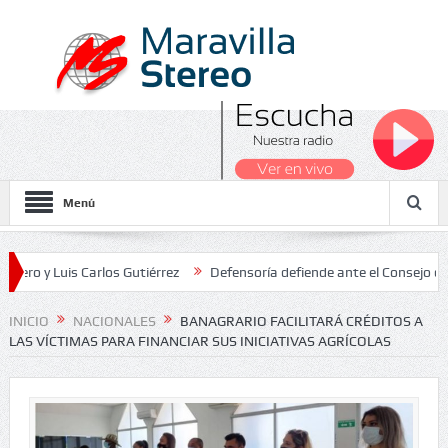
Menú
Luis Carlos Gutiérrez
Defensoría defiende ante el Consejo de Estad
os Nacionales 2026
INICIO
NACIONALES
BANAGRARIO FACILITARÁ CRÉDITOS A
LAS VÍCTIMAS PARA FINANCIAR SUS INICIATIVAS AGRÍCOLAS