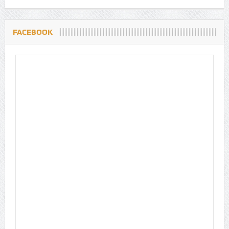
FACEBOOK