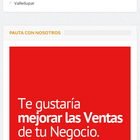
Valledupar
PAUTA CON NOSOTROS