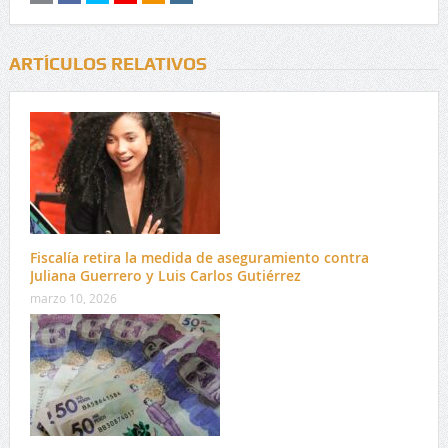
ARTÍCULOS RELATIVOS
Fiscalía retira la medida de aseguramiento contra
Juliana Guerrero y Luis Carlos Gutiérrez
marzo 10, 2026