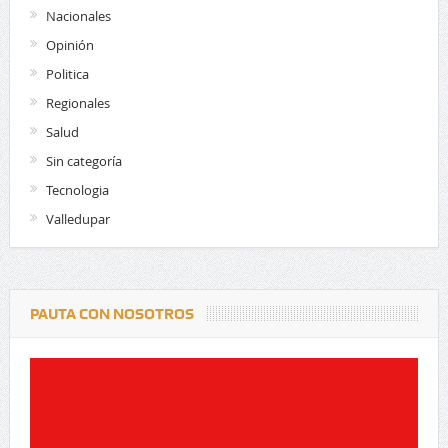
Nacionales
Opinión
Politica
Regionales
Salud
Sin categoría
Tecnologia
Valledupar
PAUTA CON NOSOTROS