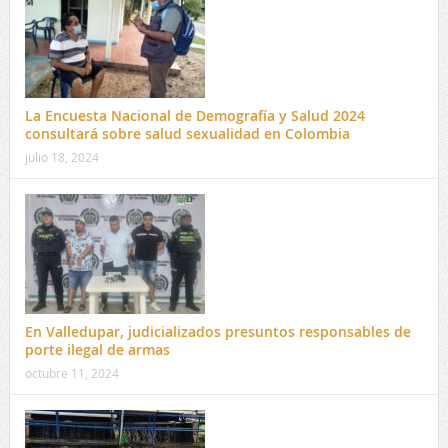
La Encuesta Nacional de Demografía y Salud 2024
consultará sobre salud sexualidad en Colombia
julio 18, 2024
En Valledupar, judicializados presuntos responsables de
porte ilegal de armas
octubre 11, 2024