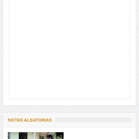
NOTAS ALEATORIAS