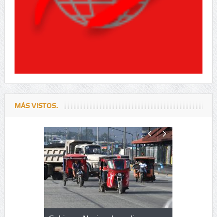
MÁS VISTOS.