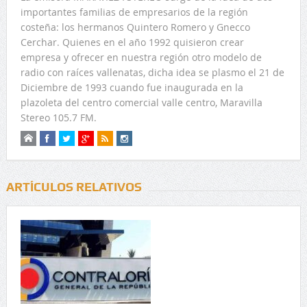
importantes familias de empresarios de la región
costeña: los hermanos Quintero Romero y Gnecco
Cerchar. Quienes en el año 1992 quisieron crear
empresa y ofrecer en nuestra región otro modelo de
radio con raíces vallenatas, dicha idea se plasmo el 21 de
Diciembre de 1993 cuando fue inaugurada en la
plazoleta del centro comercial valle centro, Maravilla
Stereo 105.7 FM.
ARTÍCULOS RELATIVOS