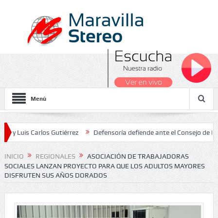
Menú
arlos Gutiérrez
Defensoría defiende ante el Consejo de Estado el 
ionales 2026
INICIO
REGIONALES
ASOCIACIÓN DE TRABAJADORAS
SOCIALES LANZAN PROYECTO PARA QUE LOS ADULTOS MAYORES
DISFRUTEN SUS AÑOS DORADOS