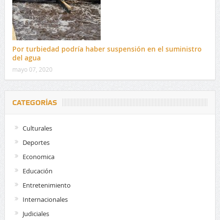
Por turbiedad podría haber suspensión en el suministro
del agua
mayo 07, 2020
CATEGORÍAS
Culturales
Deportes
Economica
Educación
Entretenimiento
Internacionales
Judiciales