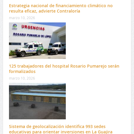
Estrategia nacional de financiamiento climático no
resulta eficaz, advierte Contraloría
marzo 10, 2026
125 trabajadores del hospital Rosario Pumarejo serán
formalizados
marzo 10, 2026
Sistema de geolocalización identifica 993 sedes
educativas para orientar inversiones en La Guajira