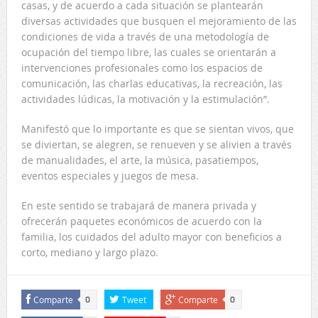
casas, y de acuerdo a cada situación se plantearán
diversas actividades que busquen el mejoramiento de las
condiciones de vida a través de una metodología de
ocupación del tiempo libre, las cuales se orientarán a
intervenciones profesionales como los espacios de
comunicación, las charlas educativas, la recreación, las
actividades lúdicas, la motivación y la estimulación”.
Manifestó que lo importante es que se sientan vivos, que
se diviertan, se alegren, se renueven y se alivien a través
de manualidades, el arte, la música, pasatiempos,
eventos especiales y juegos de mesa.
En este sentido se trabajará de manera privada y
ofrecerán paquetes económicos de acuerdo con la
familia, los cuidados del adulto mayor con beneficios a
corto, mediano y largo plazo.
Comparte
Tweet
Comparte
0
0