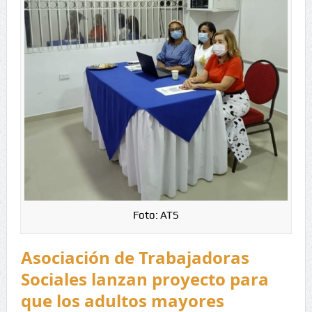
Foto: ATS
Asociación de Trabajadoras
Sociales lanzan proyecto para
que los adultos mayores