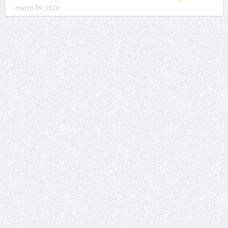
marzo 09, 2026