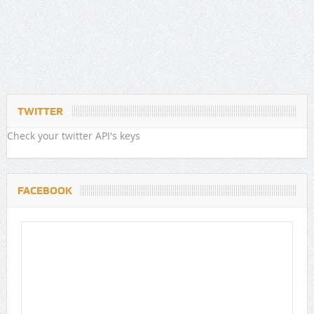
TWITTER
Check your twitter API's keys
FACEBOOK