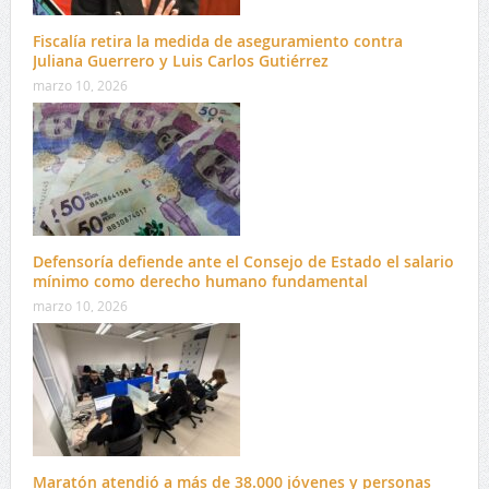
Fiscalía retira la medida de aseguramiento contra
Juliana Guerrero y Luis Carlos Gutiérrez
marzo 10, 2026
Defensoría defiende ante el Consejo de Estado el salario
mínimo como derecho humano fundamental
marzo 10, 2026
Maratón atendió a más de 38.000 jóvenes y personas