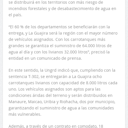
se distribuirá en los territorios con más riesgo de
incendios forestales y de desabastecimiento de agua en
el país.
“El 60 % de los departamentos se beneficiarán con la
entrega, y La Guajira será la región con el mayor número
de vehículos asignados. Con los carrotanques más
grandes se garantiza el suministro de 64.000 litros de
agua al día y con los livianos 32.000 litros”, precisó la
entidad en un comunicado de prensa.
En este sentido, la Ungrd indicó que, cumpliendo con la
sentencia T-302, se entregarán a La Guajira ocho
carrotanques livianos con capacidad de 8.000 litros cada
uno. Los vehículos asignados son aptos para las
condiciones áridas del terreno y serán distribuidos en
Manaure, Maicao, Uribia y Riohacha, dos por municipio,
garantizando el suministro de agua a las comunidades
más vulnerables.
Además, a través de un contrato en comodato, 18