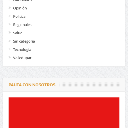
Opinión
Politica
Regionales
Salud
Sin categoría
Tecnologia
Valledupar
PAUTA CON NOSOTROS