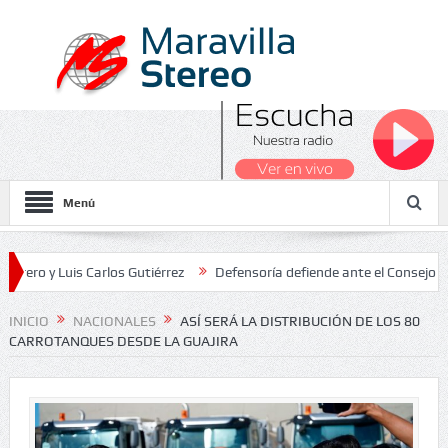
Menú
Luis Carlos Gutiérrez
Defensoría defiende ante el Consejo de Estad
os Nacionales 2026
INICIO
NACIONALES
ASÍ SERÁ LA DISTRIBUCIÓN DE LOS 80
CARROTANQUES DESDE LA GUAJIRA