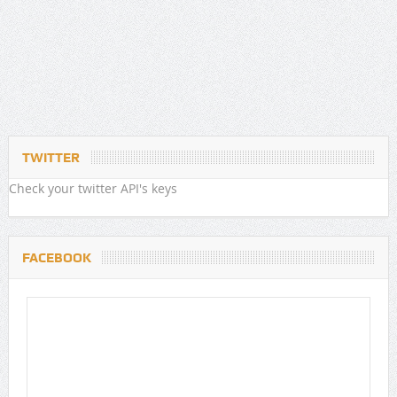
TWITTER
Check your twitter API's keys
FACEBOOK