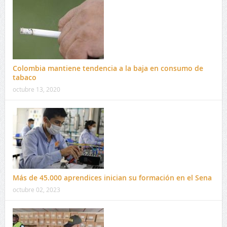
Colombia mantiene tendencia a la baja en consumo de
tabaco
octubre 13, 2020
Más de 45.000 aprendices inician su formación en el Sena
octubre 02, 2023