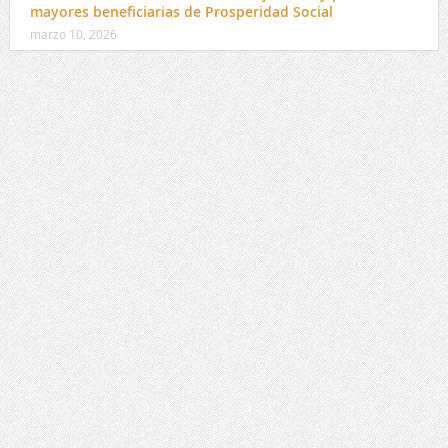
mayores beneficiarias de Prosperidad Social
marzo 10, 2026