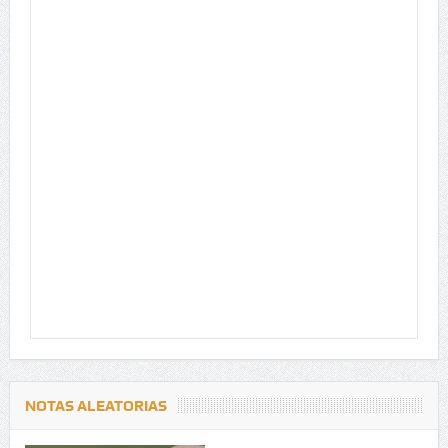
NOTAS ALEATORIAS