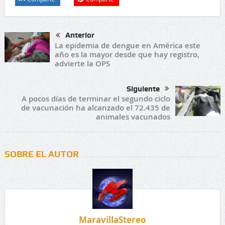
Anterior
La epidemia de dengue en América este
año es la mayor desde que hay registro,
advierte la OPS
Siguiente
A pocos días de terminar el segundo ciclo
de vacunación ha alcanzado el 72.435 de
animales vacunados
SOBRE EL AUTOR
MaravillaStereo