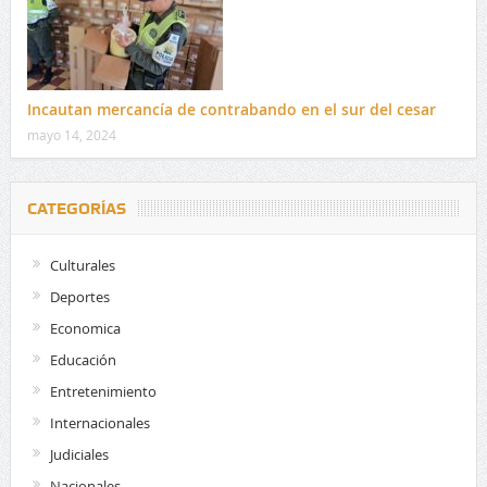
Incautan mercancía de contrabando en el sur del cesar
mayo 14, 2024
CATEGORÍAS
Culturales
Deportes
Economica
Educación
Entretenimiento
Internacionales
Judiciales
Nacionales