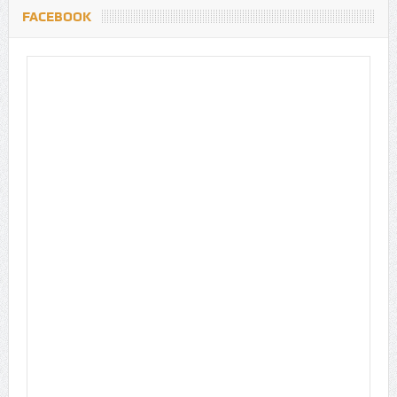
FACEBOOK