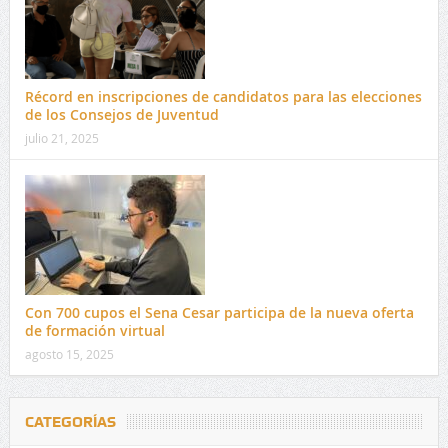
Récord en inscripciones de candidatos para las elecciones
de los Consejos de Juventud
julio 21, 2025
Con 700 cupos el Sena Cesar participa de la nueva oferta
de formación virtual
agosto 15, 2025
CATEGORÍAS