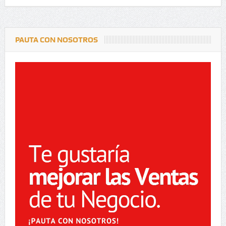
PAUTA CON NOSOTROS