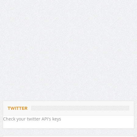
TWITTER
Check your twitter API's keys