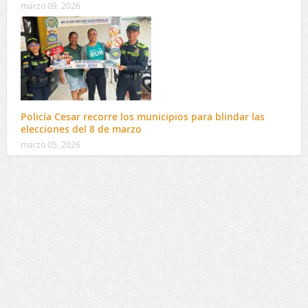
marzo 09, 2026
Policía Cesar recorre los municipios para blindar las
elecciones del 8 de marzo
marzo 05, 2026