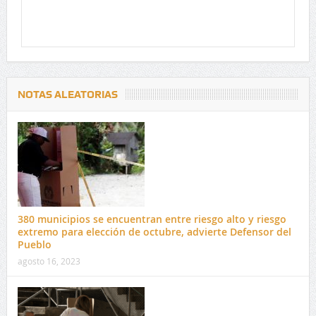
NOTAS ALEATORIAS
380 municipios se encuentran entre riesgo alto y riesgo
extremo para elección de octubre, advierte Defensor del
Pueblo
agosto 16, 2023