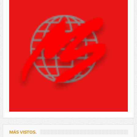
MÁS VISTOS.