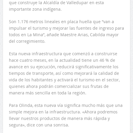
que construye la Alcaldía de Valledupar en esta
importante zona indígena.
Son 1.176 metros lineales en placa huella que “van a
impulsar el turismo y mejorar las fuentes de ingreso para
todos en La Mina”, añade Maestre Arias, Cabilda mayor
del corregimiento.
Esta nueva infraestructura que comenzó a construirse
hace cuatro meses, en la actualidad tiene un 46 % de
avance en su ejecución, reducirá significativamente los
tiempos de transporte, así como mejorará la calidad de
vida de los habitantes y activará el turismo en el sector,
quienes ahora podrán comercializar sus frutas de
manera más sencilla en toda la región.
Para Olinda, esta nueva vía significa mucho más que una
simple mejora en la infraestructura. «Ahora podremos
llevar nuestros productos de manera más rápida y
segura», dice con una sonrisa.