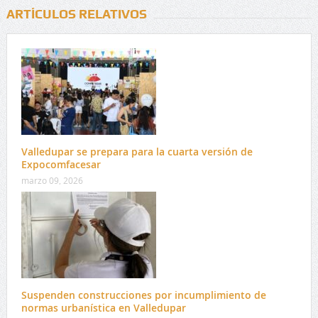
ARTÍCULOS RELATIVOS
Valledupar se prepara para la cuarta versión de
Expocomfacesar
marzo 09, 2026
Suspenden construcciones por incumplimiento de
normas urbanística en Valledupar