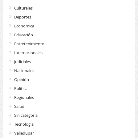
Culturales
Deportes
Economica
Educación
Entretenimiento
Internacionales
Judiciales
Nacionales
Opinión
Politica
Regionales
Salud
Sin categoría
Tecnologia
Valledupar