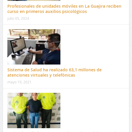
Profesionales de unidades móviles en La Guajira reciben
curso en primeros auxilios psicológicos
julio 05, 2024
Sistema de Salud ha realizado 63,1 millones de
atenciones virtuales y telefónicas
mayo 19, 2021