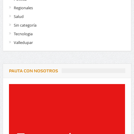
Regionales
Salud
Sin categoría
Tecnologia
Valledupar
PAUTA CON NOSOTROS