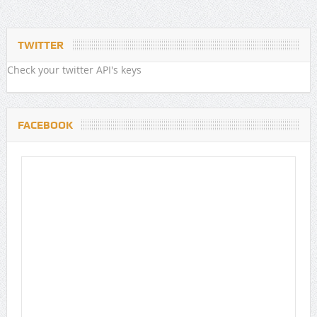
TWITTER
Check your twitter API's keys
FACEBOOK