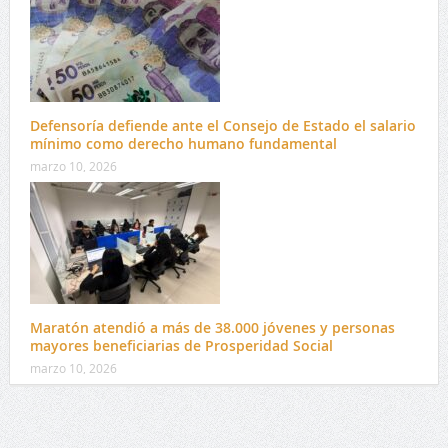
Defensoría defiende ante el Consejo de Estado el salario
mínimo como derecho humano fundamental
marzo 10, 2026
Maratón atendió a más de 38.000 jóvenes y personas
mayores beneficiarias de Prosperidad Social
marzo 10, 2026