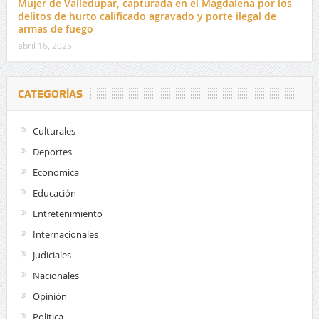
Mujer de Valledupar, capturada en el Magdalena por los
delitos de hurto calificado agravado y porte ilegal de
armas de fuego
abril 16, 2025
CATEGORÍAS
Culturales
Deportes
Economica
Educación
Entretenimiento
Internacionales
Judiciales
Nacionales
Opinión
Politica