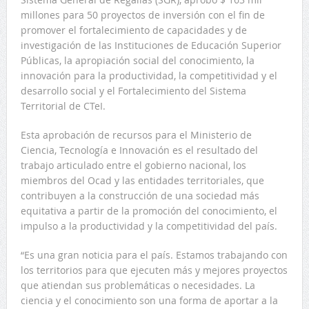
millones para 50 proyectos de inversión con el fin de
promover el fortalecimiento de capacidades y de
investigación de las Instituciones de Educación Superior
Públicas, la apropiación social del conocimiento, la
innovación para la productividad, la competitividad y el
desarrollo social y el Fortalecimiento del Sistema
Territorial de CTeI.
Esta aprobación de recursos para el Ministerio de
Ciencia, Tecnología e Innovación es el resultado del
trabajo articulado entre el gobierno nacional, los
miembros del Ocad y las entidades territoriales, que
contribuyen a la construcción de una sociedad más
equitativa a partir de la promoción del conocimiento, el
impulso a la productividad y la competitividad del país.
“Es una gran noticia para el país. Estamos trabajando con
los territorios para que ejecuten más y mejores proyectos
que atiendan sus problemáticas o necesidades. La
ciencia y el conocimiento son una forma de aportar a la