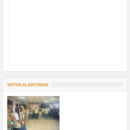
NOTAS ALEATORIAS