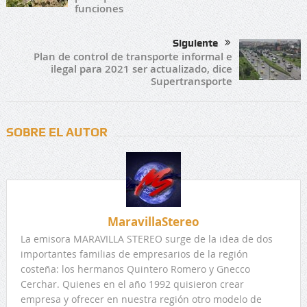
funciones
Siguiente
Plan de control de transporte informal e
ilegal para 2021 ser actualizado, dice
Supertransporte
SOBRE EL AUTOR
MaravillaStereo
La emisora MARAVILLA STEREO surge de la idea de dos
importantes familias de empresarios de la región
costeña: los hermanos Quintero Romero y Gnecco
Cerchar. Quienes en el año 1992 quisieron crear
empresa y ofrecer en nuestra región otro modelo de