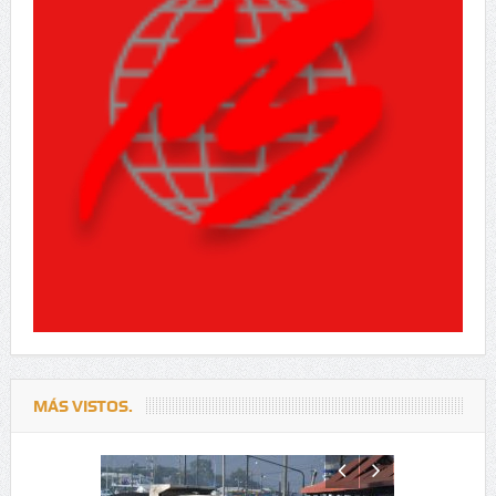
MÁS VISTOS.