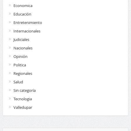
Economica
Educación
Entretenimiento
Internacionales
Judiciales
Nacionales
Opinión
Politica
Regionales
Salud
Sin categoría
Tecnologia
Valledupar