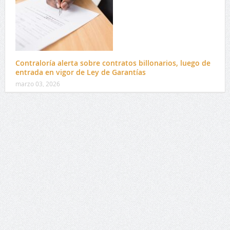
Contraloría alerta sobre contratos billonarios, luego de
entrada en vigor de Ley de Garantías
marzo 03, 2026