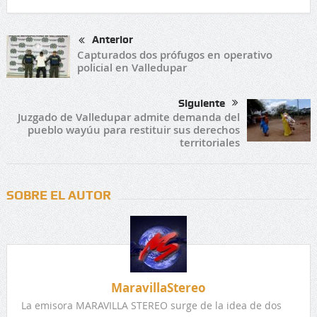
Anterior
Capturados dos prófugos en operativo
policial en Valledupar
Siguiente
Juzgado de Valledupar admite demanda del
pueblo wayúu para restituir sus derechos
territoriales
SOBRE EL AUTOR
MaravillaStereo
La emisora MARAVILLA STEREO surge de la idea de dos