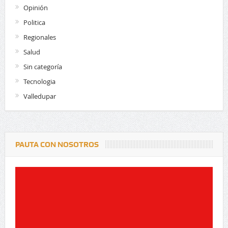
Opinión
Politica
Regionales
Salud
Sin categoría
Tecnologia
Valledupar
PAUTA CON NOSOTROS