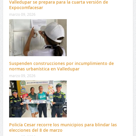
Valledupar se prepara para la cuarta versión de
Expocomfacesar
marzo 09, 2026
Suspenden construcciones por incumplimiento de
normas urbanística en Valledupar
marzo 09, 2026
Policía Cesar recorre los municipios para blindar las
elecciones del 8 de marzo