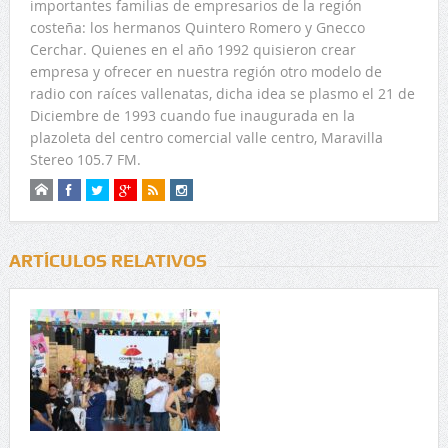
importantes familias de empresarios de la región
costeña: los hermanos Quintero Romero y Gnecco
Cerchar. Quienes en el año 1992 quisieron crear
empresa y ofrecer en nuestra región otro modelo de
radio con raíces vallenatas, dicha idea se plasmo el 21 de
Diciembre de 1993 cuando fue inaugurada en la
plazoleta del centro comercial valle centro, Maravilla
Stereo 105.7 FM.
ARTÍCULOS RELATIVOS