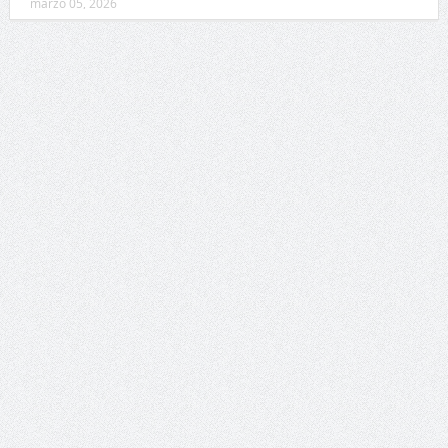
marzo 05, 2026