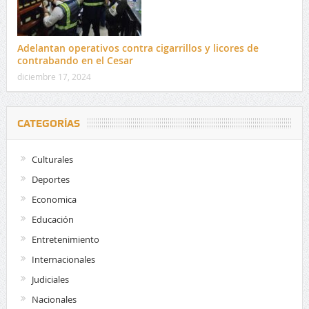
Adelantan operativos contra cigarrillos y licores de
contrabando en el Cesar
diciembre 17, 2024
CATEGORÍAS
Culturales
Deportes
Economica
Educación
Entretenimiento
Internacionales
Judiciales
Nacionales