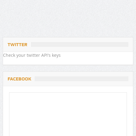
TWITTER
Check your twitter API's keys
FACEBOOK