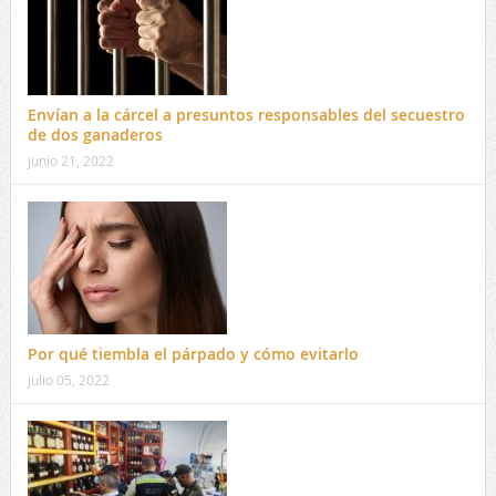
Envían a la cárcel a presuntos responsables del secuestro
de dos ganaderos
junio 21, 2022
Por qué tiembla el párpado y cómo evitarlo
julio 05, 2022