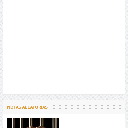
NOTAS ALEATORIAS