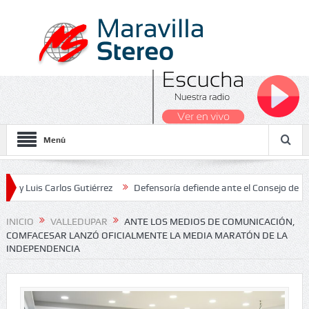
Menú
 y Luis Carlos Gutiérrez
Defensoría defiende ante el Consejo de Est
ados Nacionales 2026
INICIO
VALLEDUPAR
ANTE LOS MEDIOS DE COMUNICACIÓN,
COMFACESAR LANZÓ OFICIALMENTE LA MEDIA MARATÓN DE LA
INDEPENDENCIA