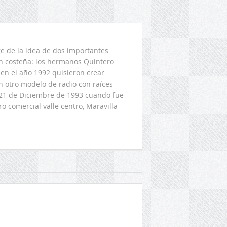
 de la idea de dos importantes
ón costeña: los hermanos Quintero
en el año 1992 quisieron crear
n otro modelo de radio con raíces
l 21 de Diciembre de 1993 cuando fue
o comercial valle centro, Maravilla