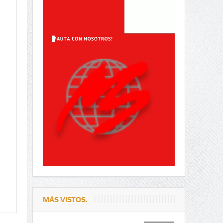
MÁS VISTOS.