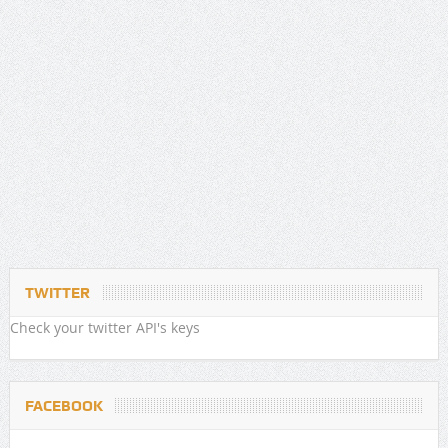
TWITTER
Check your twitter API's keys
FACEBOOK