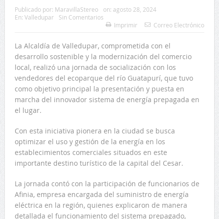
Publicado por:
MaravillaStereo
on:
agosto 28, 2024
En:
Valledupar
Sin Comentarios
Imprimir
Correo Electrónico
La Alcaldía de Valledupar, comprometida con el
desarrollo sostenible y la modernización del comercio
local, realizó una jornada de socialización con los
vendedores del ecoparque del río Guatapurí, que tuvo
como objetivo principal la presentación y puesta en
marcha del innovador sistema de energía prepagada en
el lugar.
Con esta iniciativa pionera en la ciudad se busca
optimizar el uso y gestión de la energía en los
establecimientos comerciales situados en este
importante destino turístico de la capital del Cesar.
La jornada contó con la participación de funcionarios de
Afinia, empresa encargada del suministro de energía
eléctrica en la región, quienes explicaron de manera
detallada el funcionamiento del sistema prepagado,