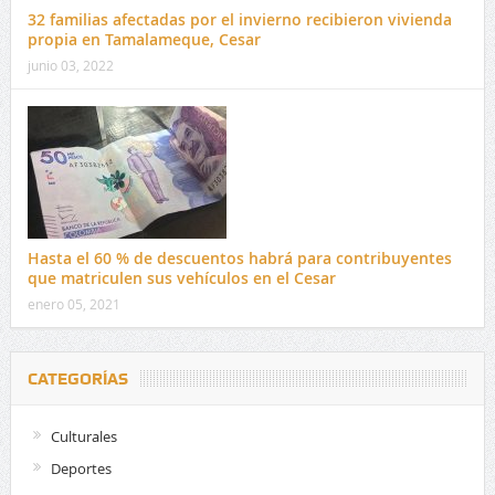
32 familias afectadas por el invierno recibieron vivienda
propia en Tamalameque, Cesar
junio 03, 2022
Hasta el 60 % de descuentos habrá para contribuyentes
que matriculen sus vehículos en el Cesar
enero 05, 2021
CATEGORÍAS
Culturales
Deportes