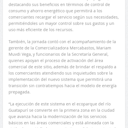
destacando sus beneficios en términos de control de
consumo y ahorro energético que permitirá a los
comerciantes recargar el servicio según sus necesidades,
permitiéndoles un mayor control sobre sus gastos y un
uso más eficiente de los recursos.
También, la jornada contó con el acompañamiento de la
gerente de la Comercializadora Mercabastos, Mariam
Muvdi Vega, y funcionarios de la Secretaría General,
quienes apoyan el proceso de activación del área
comercial de este sitio, además de brindar el respaldo a
los comerciantes atendiendo sus inquietudes sobre la
implementación del nuevo sistema que permitirá una
transición sin contratiempos hacia el modelo de energía
prepagada.
“La ejecución de este sistema en el ecoparque del río
Guatapurí se convierte en la primera zona en la ciudad
que avanza hacia la modernización de los servicios
básicos en las áreas comerciales y está alineada con la