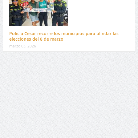
Policía Cesar recorre los municipios para blindar las
elecciones del 8 de marzo
marzo 05, 2026