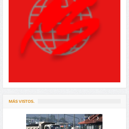
MÁS VISTOS.