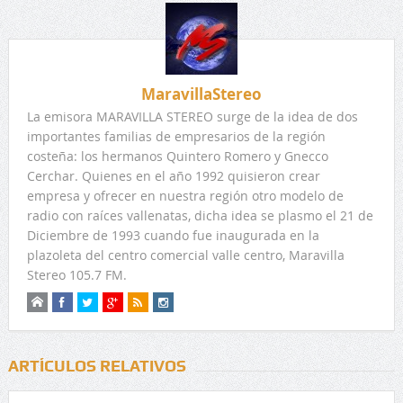
MaravillaStereo
La emisora MARAVILLA STEREO surge de la idea de dos
importantes familias de empresarios de la región
costeña: los hermanos Quintero Romero y Gnecco
Cerchar. Quienes en el año 1992 quisieron crear
empresa y ofrecer en nuestra región otro modelo de
radio con raíces vallenatas, dicha idea se plasmo el 21 de
Diciembre de 1993 cuando fue inaugurada en la
plazoleta del centro comercial valle centro, Maravilla
Stereo 105.7 FM.
ARTÍCULOS RELATIVOS