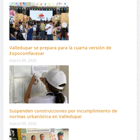
Valledupar se prepara para la cuarta versión de
Expocomfacesar
marzo 09, 2026
Suspenden construcciones por incumplimiento de
normas urbanística en Valledupar
marzo 09, 2026