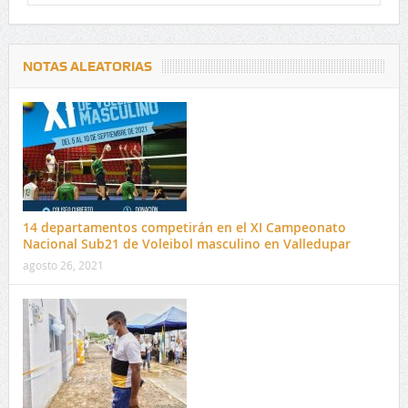
NOTAS ALEATORIAS
14 departamentos competirán en el XI Campeonato
Nacional Sub21 de Voleibol masculino en Valledupar
agosto 26, 2021