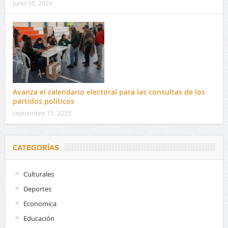
junio 05, 2024
Avanza el calendario electoral para las consultas de los
partidos políticos
septiembre 15, 2025
CATEGORÍAS
Culturales
Deportes
Economica
Educación