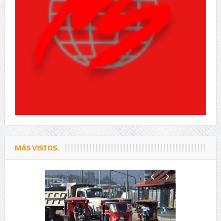
MÁS VISTOS.