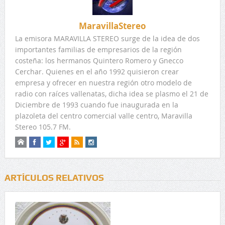
MaravillaStereo
La emisora MARAVILLA STEREO surge de la idea de dos
importantes familias de empresarios de la región
costeña: los hermanos Quintero Romero y Gnecco
Cerchar. Quienes en el año 1992 quisieron crear
empresa y ofrecer en nuestra región otro modelo de
radio con raíces vallenatas, dicha idea se plasmo el 21 de
Diciembre de 1993 cuando fue inaugurada en la
plazoleta del centro comercial valle centro, Maravilla
Stereo 105.7 FM.
ARTÍCULOS RELATIVOS