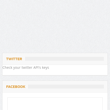
TWITTER
Check your twitter API's keys
FACEBOOK