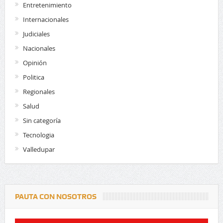
Entretenimiento
Internacionales
Judiciales
Nacionales
Opinión
Politica
Regionales
Salud
Sin categoría
Tecnologia
Valledupar
PAUTA CON NOSOTROS