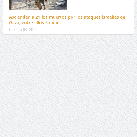
Ascienden a 21 los muertos por los ataques israelíes en
Gaza, entre ellos 6 niños
febrero 04, 2026