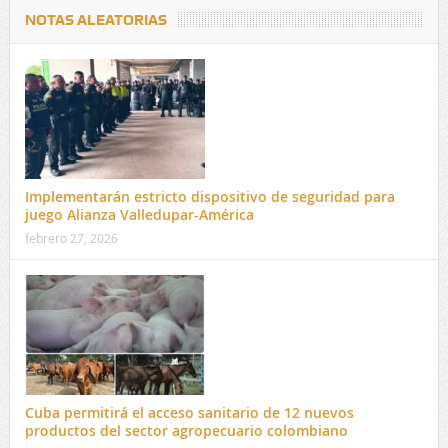
NOTAS ALEATORIAS
Implementarán estricto dispositivo de seguridad para
juego Alianza Valledupar-América
febrero 27, 2026
Cuba permitirá el acceso sanitario de 12 nuevos
productos del sector agropecuario colombiano