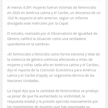
Al menos 4.091 mujeres fueron víctimas de feminicidio
en 2020 en América Latina y el Caribe, un descenso de un
10,6 % respecto al año anterior, según un informe
divulgado este miércoles por la Cepal.
El estudio, realizado por el Observatorio de Igualdad de
Género, calificó la situación como una verdadera
«pandemia en la sombra».
«El feminicidio o femicidio como forma extrema y letal de
la violencia de género continúa afectando a miles de
mujeres y niñas cada año en América Latina y el Caribe»,
dijo el reporte de la Comisión Económica para América
Latina y el Caribe (Cepal), un organismo técnico de las
Naciones Unidades.
La Cepal dijo que la cantidad de feminicidios se produjo
«a pesar de que ha aumentado su visibilidad, la
respuesta estatal y la presión ejercida masivamente por
los movimientos de mujeres que han expresado su