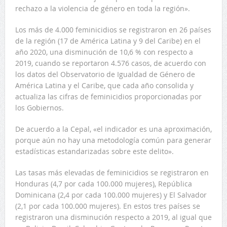
rechazo a la violencia de género en toda la región».
Los más de 4.000 feminicidios se registraron en 26 países
de la región (17 de América Latina y 9 del Caribe) en el
año 2020, una disminución de 10,6 % con respecto a
2019, cuando se reportaron 4.576 casos, de acuerdo con
los datos del Observatorio de Igualdad de Género de
América Latina y el Caribe, que cada año consolida y
actualiza las cifras de feminicidios proporcionadas por
los Gobiernos.
De acuerdo a la Cepal, «el indicador es una aproximación,
porque aún no hay una metodología común para generar
estadísticas estandarizadas sobre este delito».
Las tasas más elevadas de feminicidios se registraron en
Honduras (4,7 por cada 100.000 mujeres), República
Dominicana (2,4 por cada 100.000 mujeres) y El Salvador
(2,1 por cada 100.000 mujeres). En estos tres países se
registraron una disminución respecto a 2019, al igual que