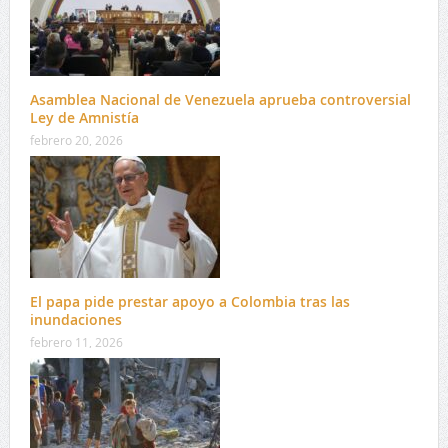
Asamblea Nacional de Venezuela aprueba controversial
Ley de Amnistía
febrero 20, 2026
El papa pide prestar apoyo a Colombia tras las
inundaciones
febrero 11, 2026