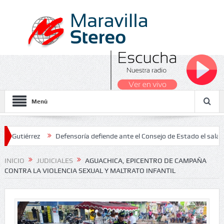
Menú
érrez
Defensoría defiende ante el Consejo de Estado el salario mí
26
INICIO
JUDICIALES
AGUACHICA, EPICENTRO DE CAMPAÑA
CONTRA LA VIOLENCIA SEXUAL Y MALTRATO INFANTIL