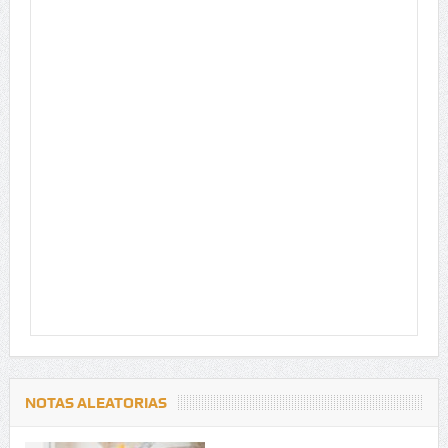
NOTAS ALEATORIAS