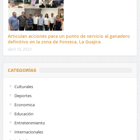
Articulan acciones para un punto de servicio al ganadero
definitivo en la zona de Fonseca, La Guajira
abril 10, 2023
CATEGORÍAS
Culturales
Deportes
Economica
Educación
Entretenimiento
Internacionales