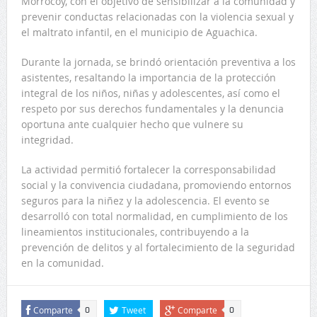
Morrocoy, con el objetivo de sensibilizar a la comunidad y
prevenir conductas relacionadas con la violencia sexual y
el maltrato infantil, en el municipio de Aguachica.
Durante la jornada, se brindó orientación preventiva a los
asistentes, resaltando la importancia de la protección
integral de los niños, niñas y adolescentes, así como el
respeto por sus derechos fundamentales y la denuncia
oportuna ante cualquier hecho que vulnere su
integridad.
La actividad permitió fortalecer la corresponsabilidad
social y la convivencia ciudadana, promoviendo entornos
seguros para la niñez y la adolescencia. El evento se
desarrolló con total normalidad, en cumplimiento de los
lineamientos institucionales, contribuyendo a la
prevención de delitos y al fortalecimiento de la seguridad
en la comunidad.
Comparte
Tweet
Comparte
0
0