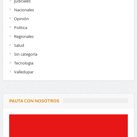
Judiciales
Nacionales
Opinión
Politica
Regionales
Salud
Sin categoría
Tecnologia
Valledupar
PAUTA CON NOSOTROS