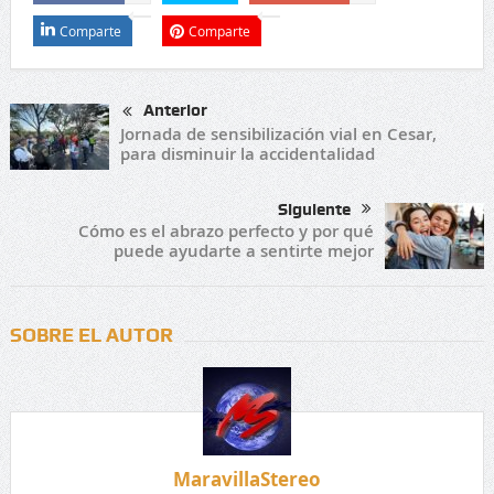
Comparte
Comparte
Anterior
Jornada de sensibilización vial en Cesar,
para disminuir la accidentalidad
Siguiente
Cómo es el abrazo perfecto y por qué
puede ayudarte a sentirte mejor
SOBRE EL AUTOR
MaravillaStereo