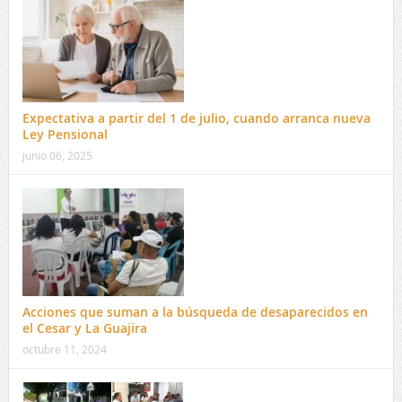
Expectativa a partir del 1 de julio, cuando arranca nueva
Ley Pensional
junio 06, 2025
Acciones que suman a la búsqueda de desaparecidos en
el Cesar y La Guajira
octubre 11, 2024