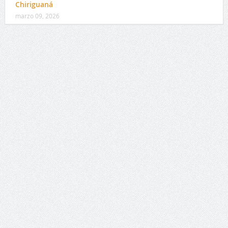
Chiriguaná
marzo 09, 2026