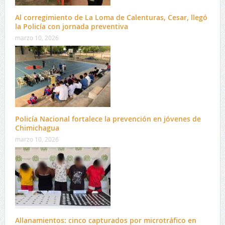
Al corregimiento de La Loma de Calenturas, Cesar, llegó
la Policía con jornada preventiva
marzo 10, 2026
Policía Nacional fortalece la prevención en jóvenes de
Chimichagua
marzo 10, 2026
Allanamientos: cinco capturados por microtráfico en