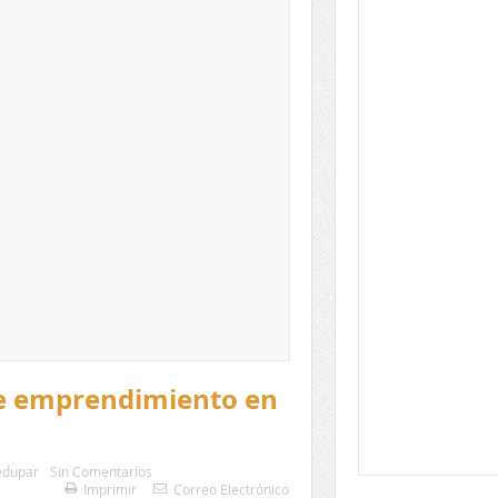
de emprendimiento en
edupar
Sin Comentarios
Imprimir
Correo Electrónico