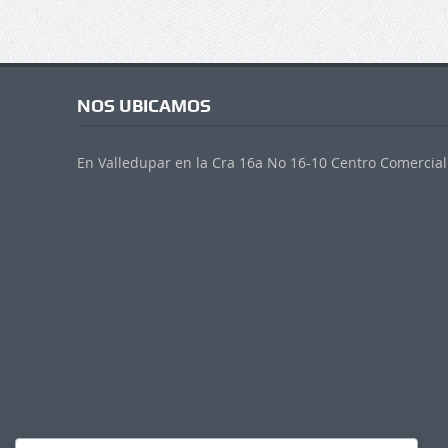
NOS UBICAMOS
En Valledupar en la Cra 16a No 16-10 Centro Comercial 