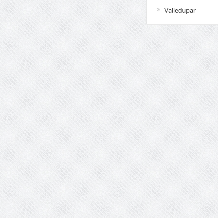
Valledupar