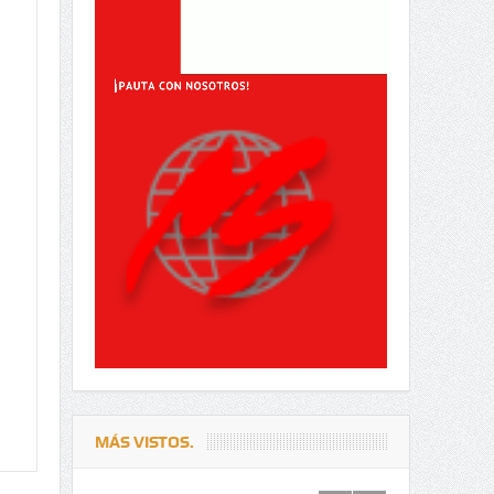
MÁS VISTOS.