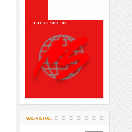
MÁS VISTOS.