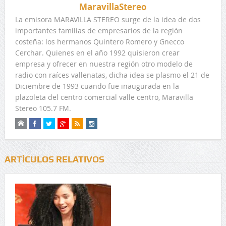
MaravillaStereo
La emisora MARAVILLA STEREO surge de la idea de dos
importantes familias de empresarios de la región
costeña: los hermanos Quintero Romero y Gnecco
Cerchar. Quienes en el año 1992 quisieron crear
empresa y ofrecer en nuestra región otro modelo de
radio con raíces vallenatas, dicha idea se plasmo el 21 de
Diciembre de 1993 cuando fue inaugurada en la
plazoleta del centro comercial valle centro, Maravilla
Stereo 105.7 FM.
ARTÍCULOS RELATIVOS