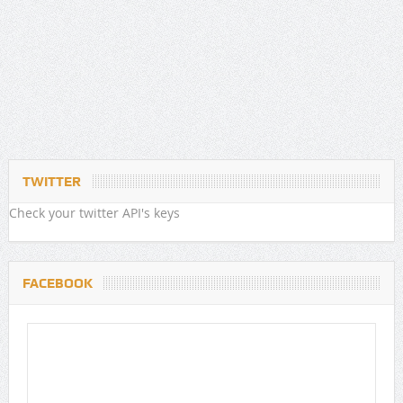
TWITTER
Check your twitter API's keys
FACEBOOK