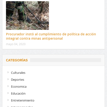
Procurador instó al cumplimiento de política de acción
integral contra minas antipersonal
mayo 04, 2020
CATEGORÍAS
Culturales
Deportes
Economica
Educación
Entretenimiento