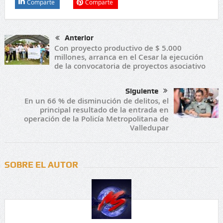
Comparte
Comparte
Anterior
Con proyecto productivo de $ 5.000
millones, arranca en el Cesar la ejecución
de la convocatoria de proyectos asociativo
Siguiente
En un 66 % de disminución de delitos, el
principal resultado de la entrada en
operación de la Policía Metropolitana de
Valledupar
SOBRE EL AUTOR