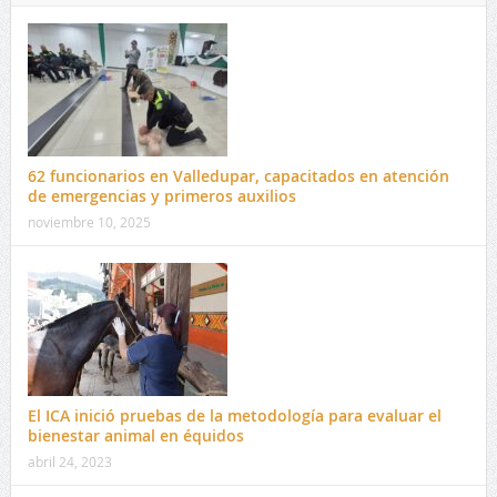
62 funcionarios en Valledupar, capacitados en atención
de emergencias y primeros auxilios
noviembre 10, 2025
El ICA inició pruebas de la metodología para evaluar el
bienestar animal en équidos
abril 24, 2023