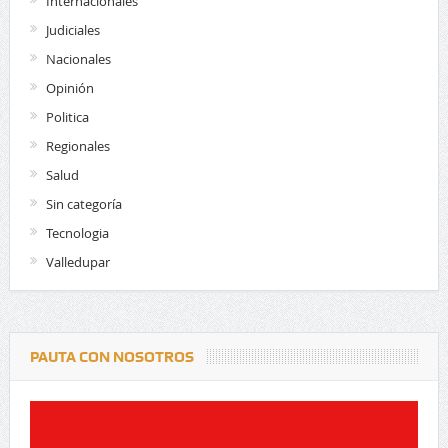
Internacionales
Judiciales
Nacionales
Opinión
Politica
Regionales
Salud
Sin categoría
Tecnologia
Valledupar
PAUTA CON NOSOTROS