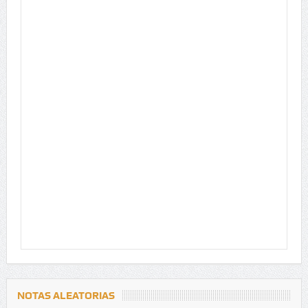
NOTAS ALEATORIAS