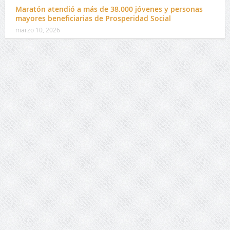
Maratón atendió a más de 38.000 jóvenes y personas
mayores beneficiarias de Prosperidad Social
marzo 10, 2026