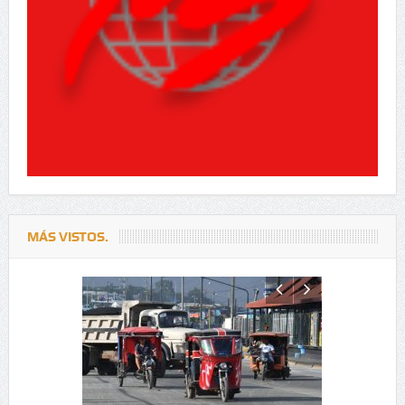
MÁS VISTOS.