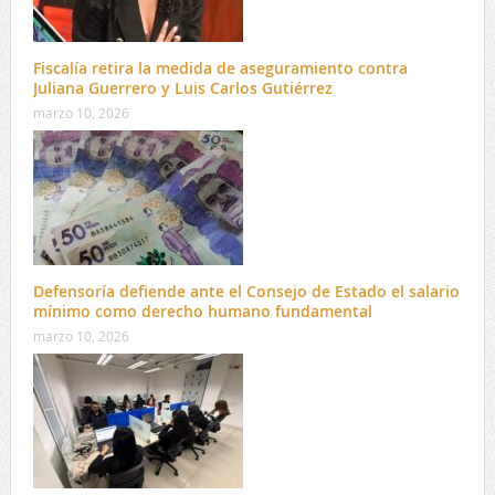
Fiscalía retira la medida de aseguramiento contra
Juliana Guerrero y Luis Carlos Gutiérrez
marzo 10, 2026
Defensoría defiende ante el Consejo de Estado el salario
mínimo como derecho humano fundamental
marzo 10, 2026