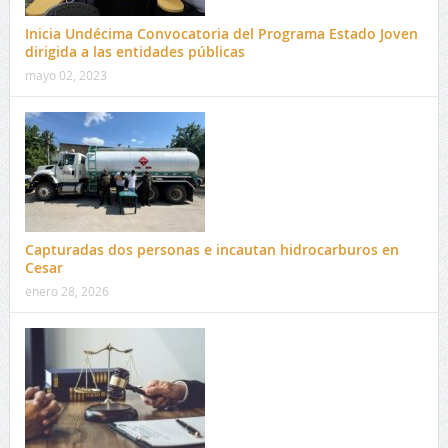
Inicia Undécima Convocatoria del Programa Estado Joven
dirigida a las entidades públicas
mayo 02, 2023
Capturadas dos personas e incautan hidrocarburos en
Cesar
enero 28, 2026