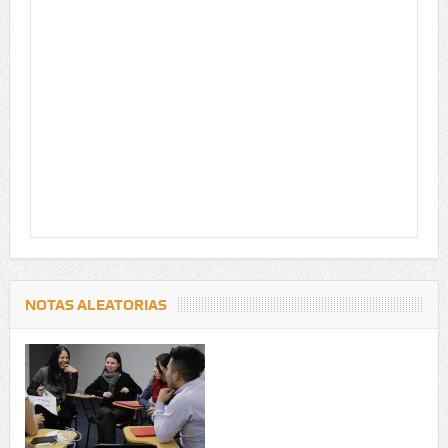
NOTAS ALEATORIAS