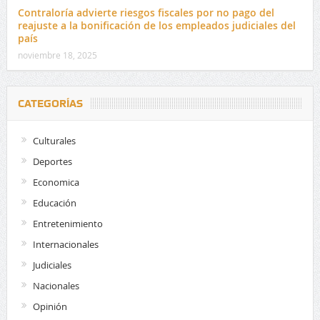
Contraloría advierte riesgos fiscales por no pago del
reajuste a la bonificación de los empleados judiciales del
país
noviembre 18, 2025
CATEGORÍAS
Culturales
Deportes
Economica
Educación
Entretenimiento
Internacionales
Judiciales
Nacionales
Opinión