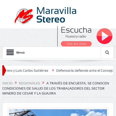
Menú
Luis Carlos Gutiérrez
Defensoría defiende ante el Consejo de Esta
os Nacionales 2026
INICIO
REGIONALES
A TRAVÉS DE ENCUESTA, SE CONOCEN
CONDICIONES DE SALUD DE LOS TRABAJADORES DEL SECTOR
MINERO DE CESAR Y LA GUAJIRA