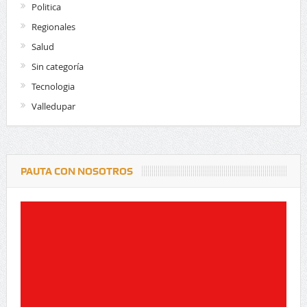
Politica
Regionales
Salud
Sin categoría
Tecnologia
Valledupar
PAUTA CON NOSOTROS