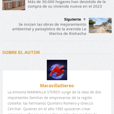
Más de 30.000 hogares han desistido de la
compra de su vivienda nueva en el 2023
Siguiente
Se inician las obras de mejoramiento
ambiental y paisajístico de la avenida La
Marina de Riohacha
SOBRE EL AUTOR
MaravillaStereo
La emisora MARAVILLA STEREO surge de la idea de dos
importantes familias de empresarios de la región
costeña: los hermanos Quintero Romero y Gnecco
Cerchar. Quienes en el año 1992 quisieron crear