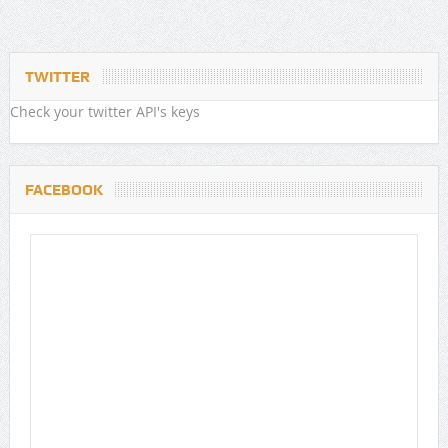
TWITTER
Check your twitter API's keys
FACEBOOK