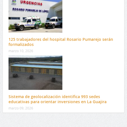
125 trabajadores del hospital Rosario Pumarejo serán
formalizados
marzo 10, 2026
Sistema de geolocalización identifica 993 sedes
educativas para orientar inversiones en La Guajira
marzo 09, 2026