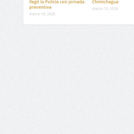
llegó la Policía con jornada
Chimichagua
preventiva
marzo 10, 2026
marzo 10, 2026