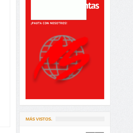
MÁS VISTOS.