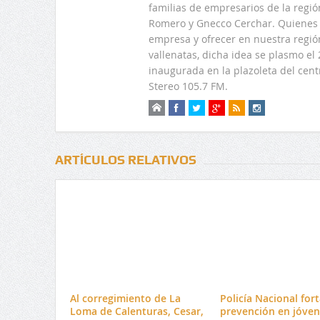
familias de empresarios de la regi
Romero y Gnecco Cerchar. Quienes 
empresa y ofrecer en nuestra regió
vallenatas, dicha idea se plasmo e
inaugurada en la plazoleta del centr
Stereo 105.7 FM.
ARTÍCULOS RELATIVOS
Al corregimiento de La
Policía Nacional fort
Loma de Calenturas, Cesar,
prevención en jóven