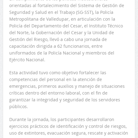
orientadas al fortalecimiento del Sistema de Gestión de
Seguridad y Salud en el Trabajo (SG-SST), la Policía
Metropolitana de Valledupar, en articulación con la
Policía del Departamento del Cesar, el Instituto Técnico
del Norte, la Gobernación del Cesar y la Unidad de
Gestión del Riesgo, llevó a cabo una jornada de
capacitación dirigida a 62 funcionarios, entre
uniformados de la Policía Nacional y miembros del
Ejército Nacional.
Esta actividad tuvo como objetivo fortalecer las
competencias del personal en la atención de
emergencias, primeros auxilios y manejo de situaciones
críticas dentro del entorno laboral, con el fin de
garantizar la integridad y seguridad de los servidores
públicos.
Durante la jornada, los participantes desarrollaron
ejercicios prácticos de identificación y control de riesgos,
uso de extintores, evacuación segura, rescate y activación