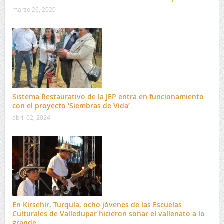
marzo 26, 2020
Sistema Restaurativo de la JEP entra en funcionamiento
con el proyecto ‘Siembras de Vida’
abril 02, 2024
En Kirsehir, Turquía, ocho jóvenes de las Escuelas
Culturales de Valledupar hicieron sonar el vallenato a lo
grande