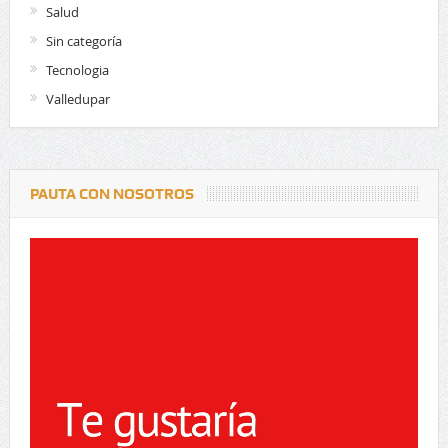
Salud
Sin categoría
Tecnologia
Valledupar
PAUTA CON NOSOTROS