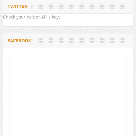
TWITTER
Check your twitter API's keys
FACEBOOK