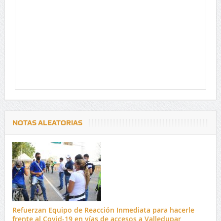
NOTAS ALEATORIAS
Refuerzan Equipo de Reacción Inmediata para hacerle
frente al Covid-19 en vías de accesos a Valledupar