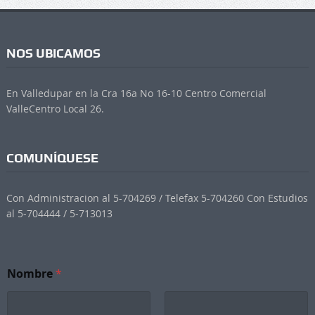
NOS UBICAMOS
En Valledupar en la Cra 16a No 16-10 Centro Comercial
ValleCentro Local 26.
COMUNÍQUESE
Con Administracion al 5-704269 / Telefax 5-704260 Con Estudios
al 5-704444 / 5-713013
Nombre
*