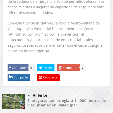
de la cadena de emergencia, lo que permitió reforzar sus
conocimientos y mejorar su capacidad de respuesta ante
diferentes eventualidades.
Con este tipo de iniciativas, la Policía Metropolitana de
Valledupar y la Policía del Departamento del Cesar
ratifican su compromiso con la prevención, el
autocuidado y la promoción de entornos laborales
seguros, preparados para afrontar con eficacia cualquier
situación de emergencia.
Comparte
Tweet
Comparte
0
0
Comparte
Comparte
Anterior
El proyecto que arreglará 14.000 metros de
vías urbanas en Valledupar