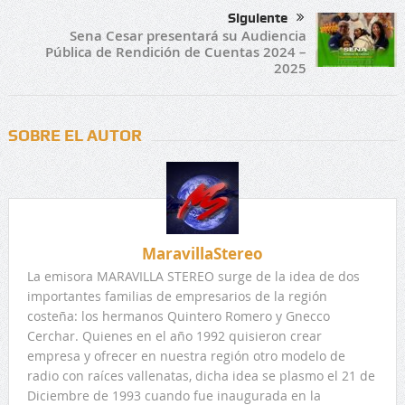
Siguiente
Sena Cesar presentará su Audiencia
Pública de Rendición de Cuentas 2024 –
2025
SOBRE EL AUTOR
MaravillaStereo
La emisora MARAVILLA STEREO surge de la idea de dos
importantes familias de empresarios de la región
costeña: los hermanos Quintero Romero y Gnecco
Cerchar. Quienes en el año 1992 quisieron crear
empresa y ofrecer en nuestra región otro modelo de
radio con raíces vallenatas, dicha idea se plasmo el 21 de
Diciembre de 1993 cuando fue inaugurada en la