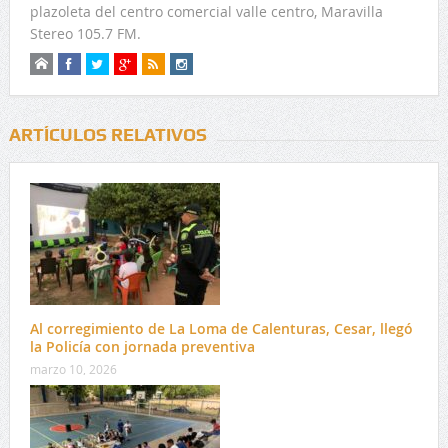
plazoleta del centro comercial valle centro, Maravilla
Stereo 105.7 FM.
ARTÍCULOS RELATIVOS
Al corregimiento de La Loma de Calenturas, Cesar, llegó
la Policía con jornada preventiva
marzo 10, 2026