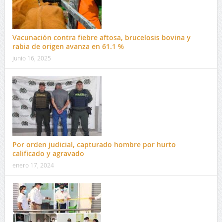
Vacunación contra fiebre aftosa, brucelosis bovina y
rabia de origen avanza en 61.1 %
junio 16, 2025
Por orden judicial, capturado hombre por hurto
calificado y agravado
enero 17, 2024