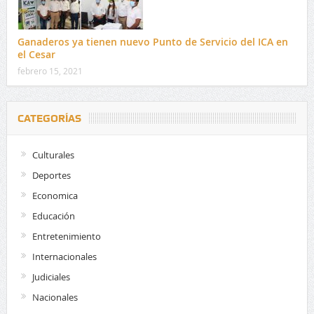
Ganaderos ya tienen nuevo Punto de Servicio del ICA en
el Cesar
febrero 15, 2021
CATEGORÍAS
Culturales
Deportes
Economica
Educación
Entretenimiento
Internacionales
Judiciales
Nacionales