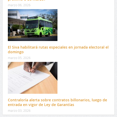
marzo 06, 2026
El Siva habilitará rutas especiales en jornada electoral el
domingo
marzo 05, 2026
Contraloría alerta sobre contratos billonarios, luego de
entrada en vigor de Ley de Garantías
marzo 03, 2026