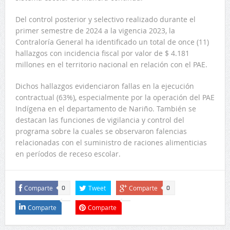
Del control posterior y selectivo realizado durante el
primer semestre de 2024 a la vigencia 2023, la
Contraloría General ha identificado un total de once (11)
hallazgos con incidencia fiscal por valor de $ 4.181
millones en el territorio nacional en relación con el PAE.
Dichos hallazgos evidenciaron fallas en la ejecución
contractual (63%), especialmente por la operación del PAE
Indígena en el departamento de Nariño. También se
destacan las funciones de vigilancia y control del
programa sobre la cuales se observaron falencias
relacionadas con el suministro de raciones alimenticias
en períodos de receso escolar.
Comparte
Tweet
Comparte
0
0
Comparte
Comparte