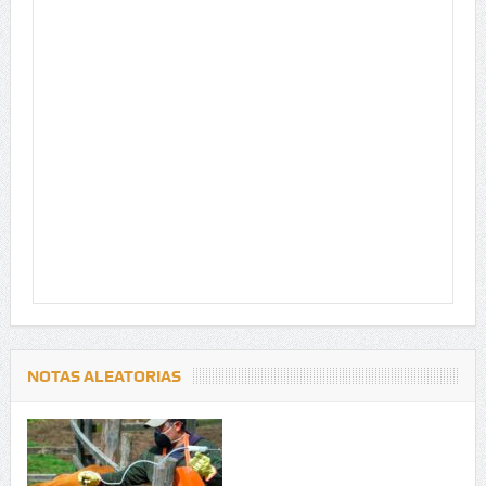
NOTAS ALEATORIAS