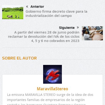
Anterior
Gobierno firma decreto clave para la
industrialización del campo
Siguiente
A partir del viernes 28 de junio podrán
reclamar la devolución del IVA de los ciclos
4, 5 y 6 no cobrados en 2023
SOBRE EL AUTOR
MaravillaStereo
La emisora MARAVILLA STEREO surge de la idea de dos
importantes familias de empresarios de la región
costeña: los hermanos Quintero Romero y Gnecco