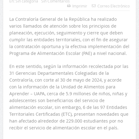
En:
Sin categoría
Sin Comentarios
Imprimir
Correo Electrónico
La Contraloría General de la República ha realizado
varios llamados de atención sobre los principios de
planeación, ejecución, seguimiento y cierre que deben
cumplir las entidades territoriales, con el fin de asegurar
la contratación oportuna y la efectiva implementación del
Programa de Alimentación Escolar (PAE) a nivel nacional.
En este sentido, según la información recolectada por las
31 Gerencias Departamentales Colegiadas de la
Contraloría, con corte al 30 de mayo de 2024, y acorde
con la información de la Unidad de Alimentos para
Aprender – UAPA, cerca de 5.9 millones de niños, niñas y
adolescentes son beneficiarios del servicio de
alimentación escolar, sin embargo, 6 de las 97 Entidades
Territoriales Certificadas (ETC), presentan novedades que
han afectado alrededor de 229.000 estudiantes por no
recibir el servicio de alimentación escolar en el país.