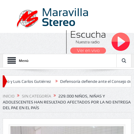
Menú
is Carlos Gutiérrez
Defensoría defiende ante el Consejo de Estado 
Nacionales 2026
INICIO
SIN CATEGORÍA
229.000 NIÑOS, NIÑAS Y
ADOLESCENTES HAN RESULTADO AFECTADOS POR LA NO ENTREGA
DEL PAE EN EL PAÍS