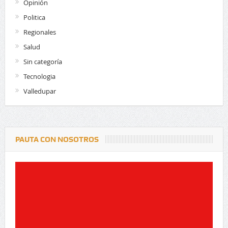
Opinión
Politica
Regionales
Salud
Sin categoría
Tecnologia
Valledupar
PAUTA CON NOSOTROS