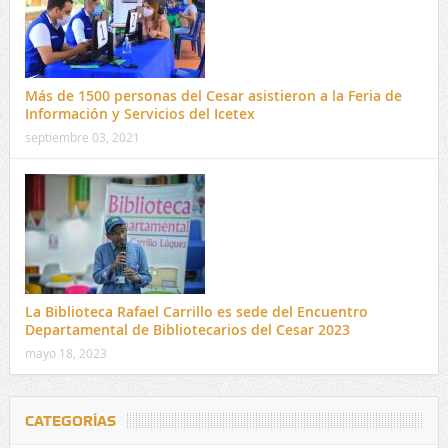
Más de 1500 personas del Cesar asistieron a la Feria de
Información y Servicios del Icetex
septiembre 03, 2021
La Biblioteca Rafael Carrillo es sede del Encuentro
Departamental de Bibliotecarios del Cesar 2023
mayo 18, 2023
CATEGORÍAS