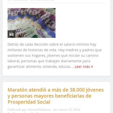
Detrás de cada decisión sobre el salario mínimo hay
millones de historias de vida. Hay madres y padres que
sostienen sus hogares, jóvenes que inician su camino
laboral, personas que trabajan diariamente para
garantizar alimento, vivienda, educac...
Leer más
Maratón atendió a más de 38.000 jóvenes
y personas mayores beneficiarias de
Prosperidad Social
Publicado por:
MaravillaStereo
on:
marzo 10, 2026