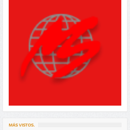
MÁS VISTOS.