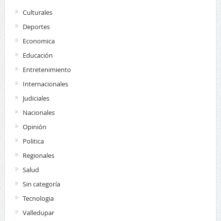
Culturales
Deportes
Economica
Educación
Entretenimiento
Internacionales
Judiciales
Nacionales
Opinión
Politica
Regionales
Salud
Sin categoría
Tecnologia
Valledupar