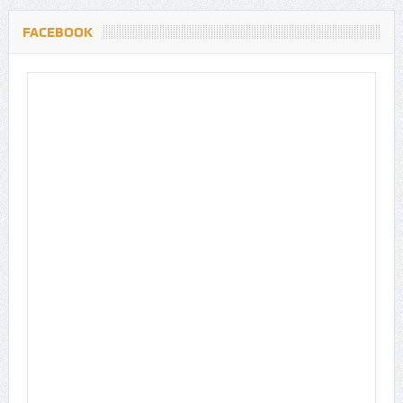
FACEBOOK