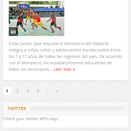
Estas justas, que impulsa el Ministerio del Deporte,
integra a niñas, niños y adolescentes escolarizados entre
los 7 y 17 años de todas las regiones del país. De acuerdo
con el Ministerio, los establecimientos educativos de
todos los municipios...
Leer más
1
2
3
4
›
»
TWITTER
Check your twitter API's keys