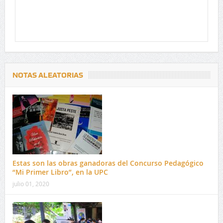
NOTAS ALEATORIAS
Estas son las obras ganadoras del Concurso Pedagógico
“Mi Primer Libro”, en la UPC
julio 01, 2020