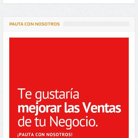
PAUTA CON NOSOTROS