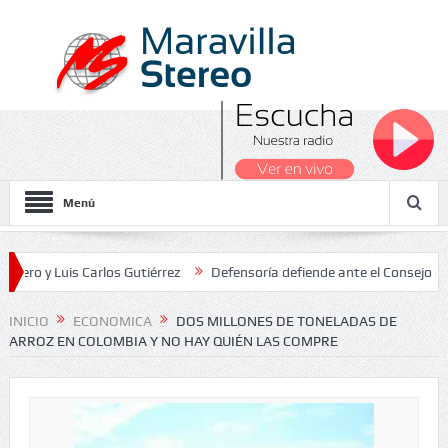
Menú
Luis Carlos Gutiérrez
Defensoría defiende ante el Consejo de Estad
os Nacionales 2026
INICIO
ECONOMICA
DOS MILLONES DE TONELADAS DE
ARROZ EN COLOMBIA Y NO HAY QUIÉN LAS COMPRE