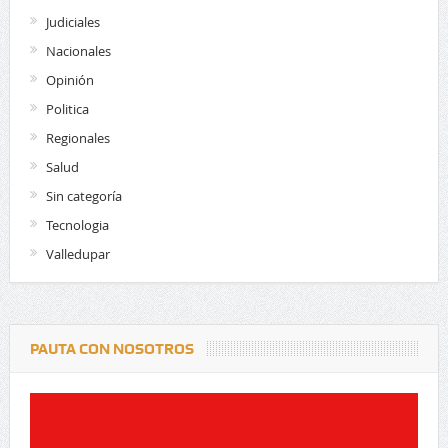
Judiciales
Nacionales
Opinión
Politica
Regionales
Salud
Sin categoría
Tecnologia
Valledupar
PAUTA CON NOSOTROS