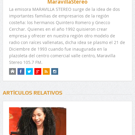
MaravillaStereo
La emisora MARAVILLA STEREO surge de la idea de dos
importantes familias de empresarios de la región
costeña: los hermanos Quintero Romero y Gnecco
Cerchar. Quienes en el año 1992 quisieron crear
empresa y ofrecer en nuestra región otro modelo de
radio con raíces vallenatas, dicha idea se plasmo el 21 de
Diciembre de 1993 cuando fue inaugurada en la
plazoleta del centro comercial valle centro, Maravilla
Stereo 105.7 FM.
ARTÍCULOS RELATIVOS