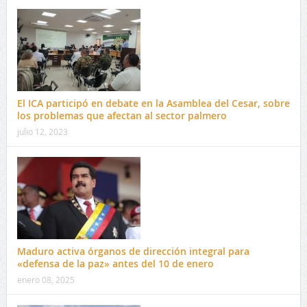
El ICA participó en debate en la Asamblea del Cesar, sobre
los problemas que afectan al sector palmero
julio 12, 2023
Maduro activa órganos de dirección integral para
«defensa de la paz» antes del 10 de enero
enero 08, 2025