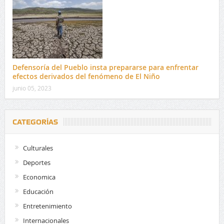
Defensoría del Pueblo insta prepararse para enfrentar
efectos derivados del fenómeno de El Niño
junio 05, 2023
CATEGORÍAS
Culturales
Deportes
Economica
Educación
Entretenimiento
Internacionales