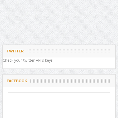
TWITTER
Check your twitter API's keys
FACEBOOK