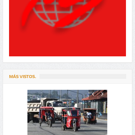
MÁS VISTOS.