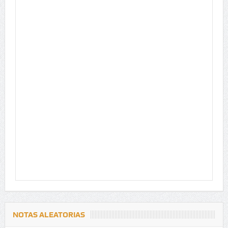
NOTAS ALEATORIAS