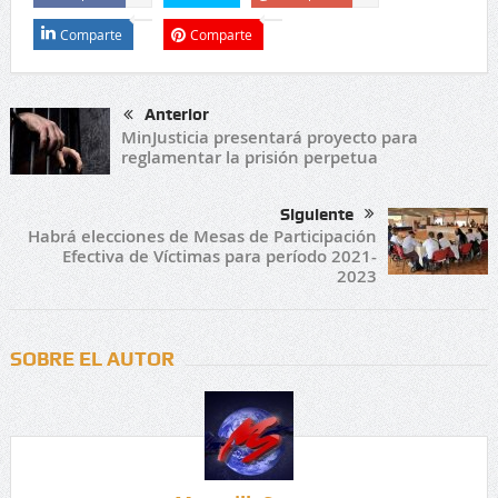
Comparte
Comparte
Anterior
MinJusticia presentará proyecto para
reglamentar la prisión perpetua
Siguiente
Habrá elecciones de Mesas de Participación
Efectiva de Víctimas para período 2021-
2023
SOBRE EL AUTOR