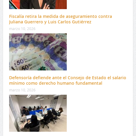
Fiscalía retira la medida de aseguramiento contra
Juliana Guerrero y Luis Carlos Gutiérrez
marzo 10, 2026
Defensoría defiende ante el Consejo de Estado el salario
mínimo como derecho humano fundamental
marzo 10, 2026