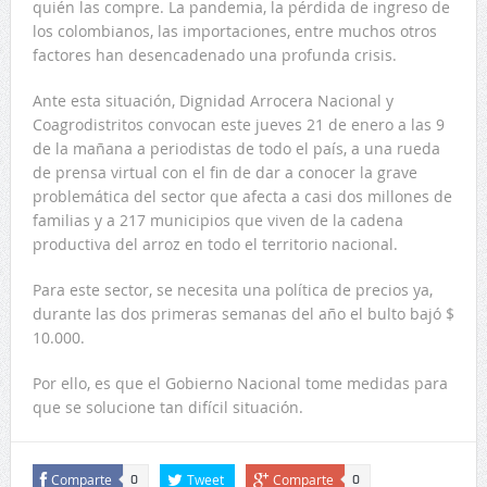
quién las compre. La pandemia, la pérdida de ingreso de
los colombianos, las importaciones, entre muchos otros
factores han desencadenado una profunda crisis.
Ante esta situación, Dignidad Arrocera Nacional y
Coagrodistritos convocan este jueves 21 de enero a las 9
de la mañana a periodistas de todo el país, a una rueda
de prensa virtual con el fin de dar a conocer la grave
problemática del sector que afecta a casi dos millones de
familias y a 217 municipios que viven de la cadena
productiva del arroz en todo el territorio nacional.
Para este sector, se necesita una política de precios ya,
durante las dos primeras semanas del año el bulto bajó $
10.000.
Por ello, es que el Gobierno Nacional tome medidas para
que se solucione tan difícil situación.
Comparte
Tweet
Comparte
0
0