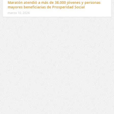
Maratón atendió a más de 38.000 jóvenes y personas
mayores beneficiarias de Prosperidad Social
marzo 10, 2026